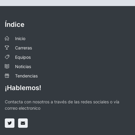
Índice
Inicio
Carreras
Equipos
Noticias
Tendencias
¡Hablemos!
Contacta con nosotros a través de las redes sociales o vía
correo electronico