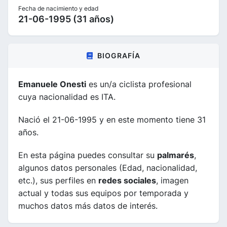
Fecha de nacimiento y edad
21-06-1995 (31 años)
BIOGRAFÍA
Emanuele Onesti
es un/a ciclista profesional
cuya nacionalidad es ITA.
Nació el 21-06-1995 y en este momento tiene 31
años.
En esta página puedes consultar su
palmarés
,
algunos datos personales (Edad, nacionalidad,
etc.), sus perfiles en
redes sociales
, imagen
actual y todas sus equipos por temporada y
muchos datos más datos de interés.