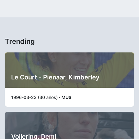
Trending
Le Court - Pienaar, Kimberley
1996-03-23 (30 años) ·
MUS
Vollering, Demi