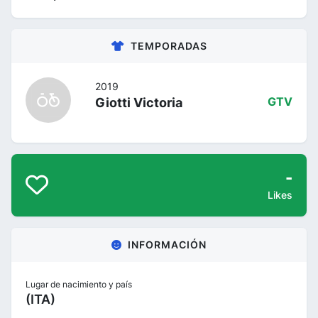
TEMPORADAS
2019
Giotti Victoria
GTV
-
Likes
INFORMACIÓN
Lugar de nacimiento y país
(ITA)