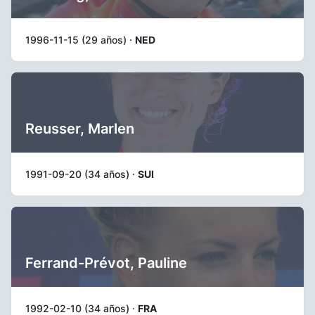
1996-11-15 (29 años) ·
NED
Reusser, Marlen
1991-09-20 (34 años) ·
SUI
Ferrand-Prévot, Pauline
1992-02-10 (34 años) ·
FRA