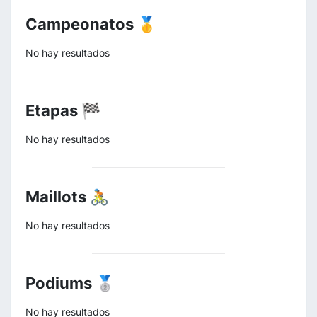
Campeonatos 🥇
No hay resultados
Etapas 🏁
No hay resultados
Maillots 🚴
No hay resultados
Podiums 🥈
No hay resultados