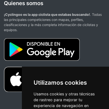
Quienes somos
¡Cyclingoo es la app ciclista que estabas buscando!
. Todas
las principales competiciones con mapas, perfiles,
clasificaciones y la más completa información de ciclistas y
equipos.
Utilizamos cookies
Usamos cookies y otras técnicas
de rastreo para mejorar tu
experiencia de navegación en