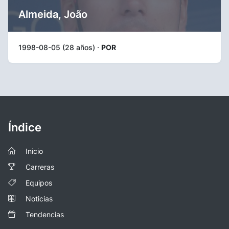
Almeida, João
1998-08-05 (28 años) ·
POR
Índice
Inicio
Carreras
Equipos
Noticias
Tendencias