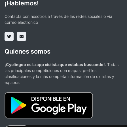
¡Hablemos!
Contacta con nosotros a través de las redes sociales o vía
correo electronico
Quienes somos
¡Cyclingoo es la app ciclista que estabas buscando!
. Todas
las principales competiciones con mapas, perfiles,
clasificaciones y la más completa información de ciclistas y
equipos.