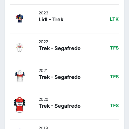
2023
Lidl - Trek
LTK
2022
Trek - Segafredo
TFS
2021
Trek - Segafredo
TFS
2020
Trek - Segafredo
TFS
2019