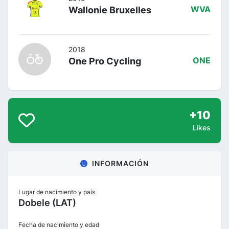
Wallonie Bruxelles
WVA
2018
One Pro Cycling
ONE
+10
Likes
INFORMACIÓN
Lugar de nacimiento y país
Dobele (LAT)
Fecha de nacimiento y edad