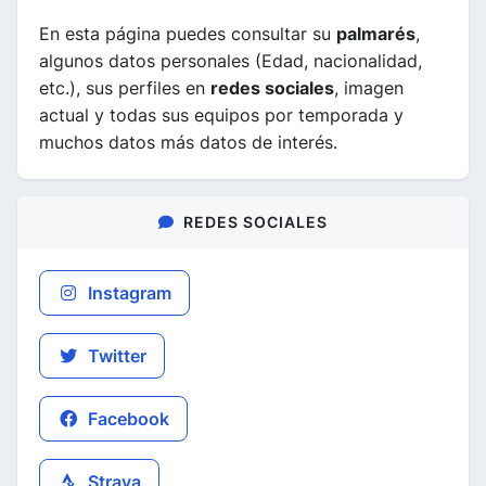
En esta página puedes consultar su
palmarés
,
algunos datos personales (Edad, nacionalidad,
etc.), sus perfiles en
redes sociales
, imagen
actual y todas sus equipos por temporada y
muchos datos más datos de interés.
REDES SOCIALES
Instagram
Twitter
Facebook
Strava