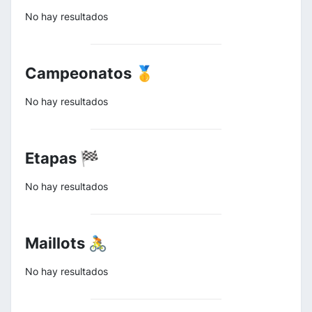
No hay resultados
Campeonatos 🥇
No hay resultados
Etapas 🏁
No hay resultados
Maillots 🚴
No hay resultados