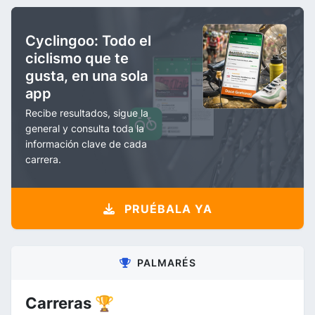
Cyclingoo: Todo el
ciclismo que te
gusta, en una sola
app
Recibe resultados, sigue la
general y consulta toda la
información clave de cada
carrera.
PRUÉBALA YA
PALMARÉS
Carreras 🏆