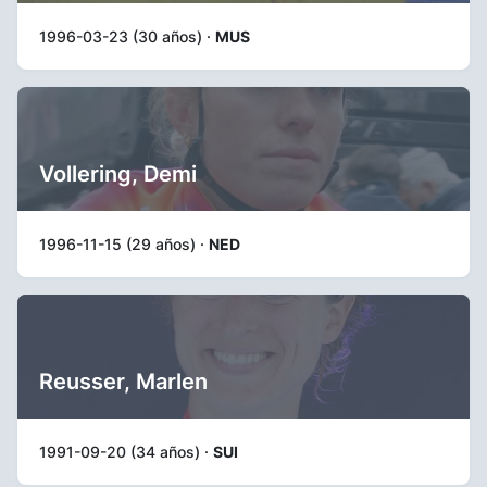
1996-03-23 (30 años) ·
MUS
Vollering, Demi
1996-11-15 (29 años) ·
NED
Reusser, Marlen
1991-09-20 (34 años) ·
SUI