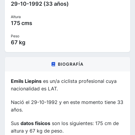
29-10-1992 (33 años)
Altura
175 cms
Peso
67 kg
BIOGRAFÍA
Emils Liepins
es un/a ciclista profesional cuya
nacionalidad es LAT.
Nació el 29-10-1992 y en este momento tiene 33
años.
Sus
datos físicos
son los siguientes: 175 cm de
altura y 67 kg de peso.