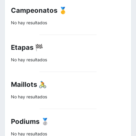
Campeonatos 🥇
No hay resultados
Etapas 🏁
No hay resultados
Maillots 🚴
No hay resultados
Podiums 🥈
No hay resultados