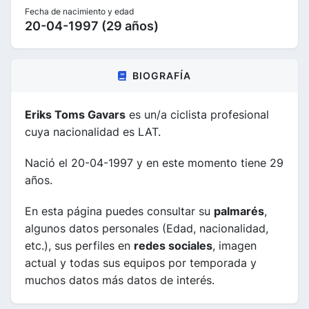
Fecha de nacimiento y edad
20-04-1997 (29 años)
BIOGRAFÍA
Eriks Toms Gavars
es un/a ciclista profesional
cuya nacionalidad es LAT.
Nació el 20-04-1997 y en este momento tiene 29
años.
En esta página puedes consultar su
palmarés
,
algunos datos personales (Edad, nacionalidad,
etc.), sus perfiles en
redes sociales
, imagen
actual y todas sus equipos por temporada y
muchos datos más datos de interés.