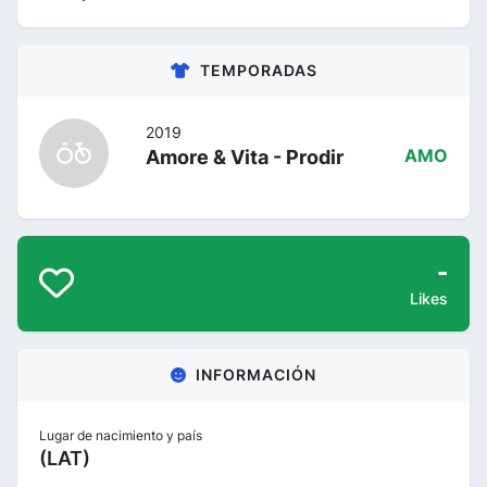
TEMPORADAS
2019
Amore & Vita - Prodir
AMO
-
Likes
INFORMACIÓN
Lugar de nacimiento y país
(LAT)