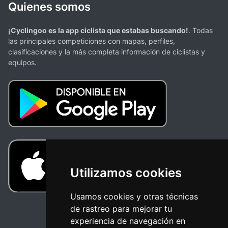
Quienes somos
¡Cyclingoo es la app ciclista que estabas buscando!
. Todas
las principales competiciones con mapas, perfiles,
clasificaciones y la más completa información de ciclistas y
equipos.
Utilizamos cookies
Usamos cookies y otras técnicas
de rastreo para mejorar tu
experiencia de navegación en