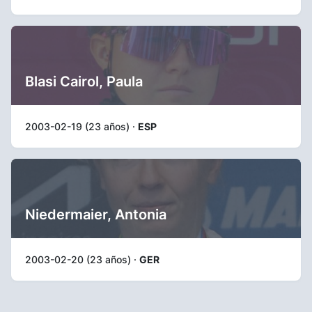
Blasi Cairol, Paula
2003-02-19 (23 años) ·
ESP
Niedermaier, Antonia
2003-02-20 (23 años) ·
GER