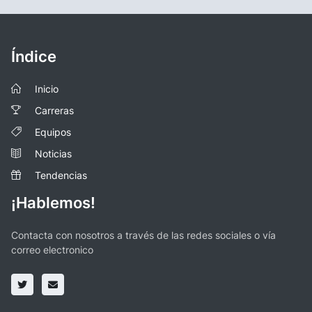
Índice
Inicio
Carreras
Equipos
Noticias
Tendencias
¡Hablemos!
Contacta con nosotros a través de las redes sociales o vía
correo electronico