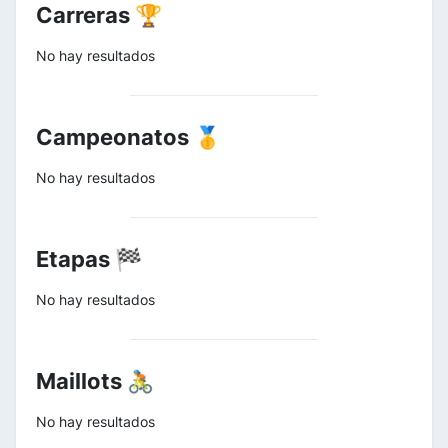
Carreras 🏆
No hay resultados
Campeonatos 🥇
No hay resultados
Etapas 🏁
No hay resultados
Maillots 🚴
No hay resultados