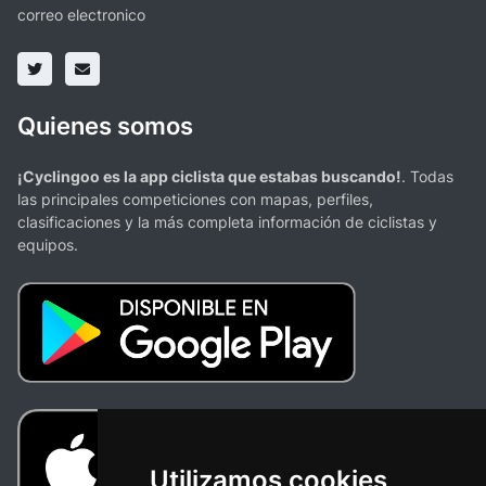
correo electronico
Quienes somos
¡Cyclingoo es la app ciclista que estabas buscando!
. Todas
las principales competiciones con mapas, perfiles,
clasificaciones y la más completa información de ciclistas y
equipos.
Utilizamos cookies