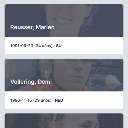
Reusser, Marlen
1991-09-20 (34 años) ·
SUI
Vollering, Demi
1996-11-15 (29 años) ·
NED