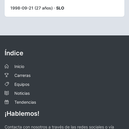
1998-09-21 (27 años) ·
SLO
Índice
Inicio
Carreras
Equipos
Noticias
Tendencias
¡Hablemos!
Contacta con nosotros a través de las redes sociales o vía