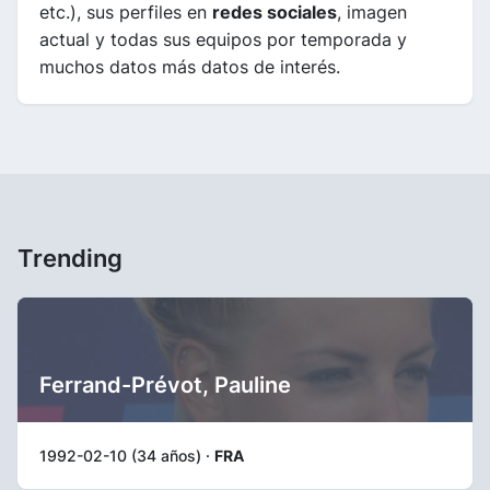
etc.), sus perfiles en
redes sociales
, imagen
actual y todas sus equipos por temporada y
muchos datos más datos de interés.
Trending
Ferrand-Prévot, Pauline
1992-02-10 (34 años) ·
FRA