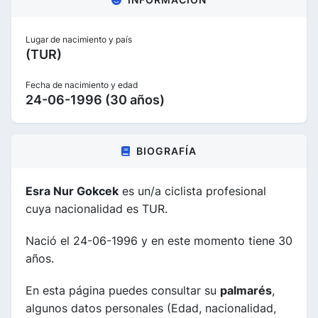
Lugar de nacimiento y país
(TUR)
Fecha de nacimiento y edad
24-06-1996 (30 años)
BIOGRAFÍA
Esra Nur Gokcek
es un/a ciclista profesional
cuya nacionalidad es TUR.
Nació el 24-06-1996 y en este momento tiene 30
años.
En esta página puedes consultar su
palmarés
,
algunos datos personales (Edad, nacionalidad,