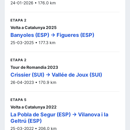
24-01-2026 • 176.0 km
ETAPA 2
Volta a Catalunya 2025
Banyoles (ESP) -> Figueres (ESP)
25-03-2025 • 177.3 km
ETAPA 2
Tour de Romandia 2023
Crissier (SUI) -> Vallée de Joux (SUI)
26-04-2023 • 170.9 km
ETAPA 5
Volta a Catalunya 2022
La Pobla de Segur (ESP) -> Vilanova i la
Geltrú (ESP)
25-03-2022 • 206.0 km