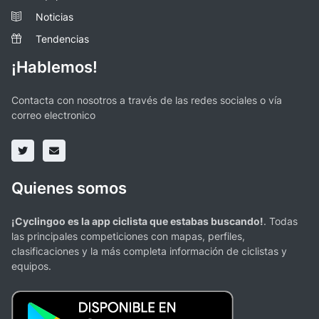
Noticias
Tendencias
¡Hablemos!
Contacta con nosotros a través de las redes sociales o vía
correo electronico
Quienes somos
¡Cyclingoo es la app ciclista que estabas buscando!
. Todas
las principales competiciones con mapas, perfiles,
clasificaciones y la más completa información de ciclistas y
equipos.