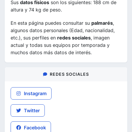
Sus
datos físicos
son los siguientes: 188 cm de
altura y 74 kg de peso.
En esta página puedes consultar su
palmarés
,
algunos datos personales (Edad, nacionalidad,
etc.), sus perfiles en
redes sociales
, imagen
actual y todas sus equipos por temporada y
muchos datos más datos de interés.
REDES SOCIALES
Instagram
Twitter
Facebook