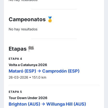
Campeonatos 🥇
No hay resultados
Etapas 🏁
ETAPA 4
Volta a Catalunya 2026
Mataró (ESP) -> Camprodón (ESP)
26-03-2026 • 151.0 km
ETAPA 5
Tour Down Under 2026
Brighton (AUS) -> Willunga Hill (AUS)