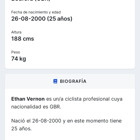
Fecha de nacimiento y edad
26-08-2000 (25 años)
Altura
188 cms
Peso
74 kg
BIOGRAFÍA
Ethan Vernon
es un/a ciclista profesional cuya
nacionalidad es GBR.
Nació el 26-08-2000 y en este momento tiene
25 años.