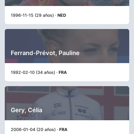
1996-11-15 (29 años) ·
NED
Ferrand-Prévot, Pauline
1992-02-10 (34 años) ·
FRA
Gery, Célia
2006-01-04 (20 años) ·
FRA