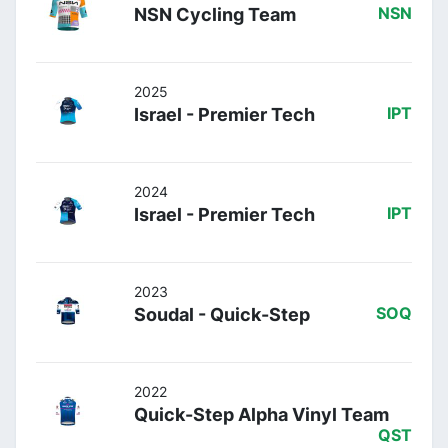
NSN Cycling Team
NSN
2025
Israel - Premier Tech
IPT
2024
Israel - Premier Tech
IPT
2023
Soudal - Quick-Step
SOQ
2022
Quick-Step Alpha Vinyl Team
QST