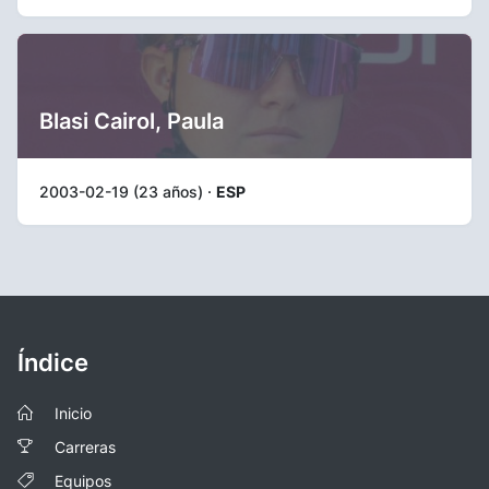
Blasi Cairol, Paula
2003-02-19 (23 años) ·
ESP
Índice
Inicio
Carreras
Equipos