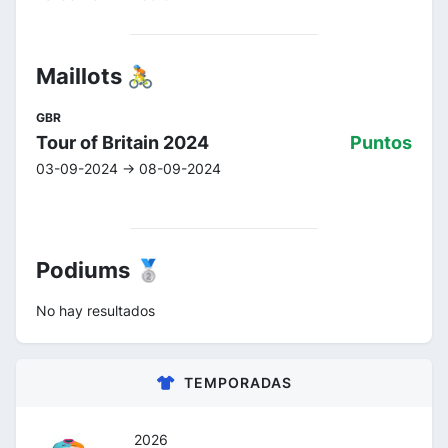
Maillots 🚴
GBR
Tour of Britain 2024
Puntos
03-09-2024 -> 08-09-2024
Podiums 🥈
No hay resultados
TEMPORADAS
2026