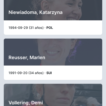
Niewiadoma, Katarzyna
1994-09-29 (31 años) ·
POL
Reusser, Marlen
1991-09-20 (34 años) ·
SUI
Vollering, Demi