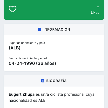
-
Likes
INFORMACIÓN
Lugar de nacimiento y país
(ALB)
Fecha de nacimiento y edad
04-04-1990 (36 años)
BIOGRAFÍA
Eugert Zhupa
es un/a ciclista profesional cuya
nacionalidad es ALB.