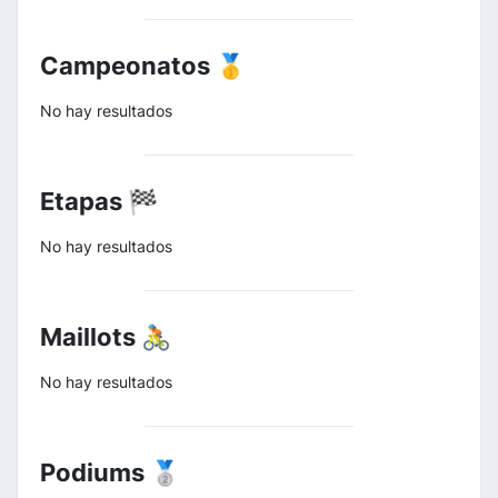
Campeonatos 🥇
No hay resultados
Etapas 🏁
No hay resultados
Maillots 🚴
No hay resultados
Podiums 🥈