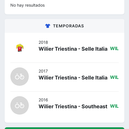
No hay resultados
TEMPORADAS
2018
Wilier Triestina - Selle Italia
WIL
2017
Wilier Triestina - Selle Italia
WIL
2016
Wilier Triestina - Southeast
WIL