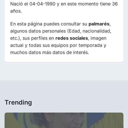
Nació el 04-04-1990 y en este momento tiene 36
años.
En esta página puedes consultar su
palmarés
,
algunos datos personales (Edad, nacionalidad,
etc.), sus perfiles en
redes sociales
, imagen
actual y todas sus equipos por temporada y
muchos datos más datos de interés.
Trending