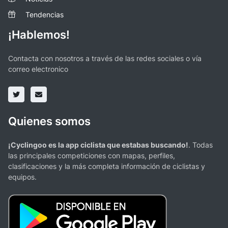
Tendencias
¡Hablemos!
Contacta con nosotros a través de las redes sociales o vía
correo electronico
Quienes somos
¡Cyclingoo es la app ciclista que estabas buscando!
. Todas
las principales competiciones con mapas, perfiles,
clasificaciones y la más completa información de ciclistas y
equipos.