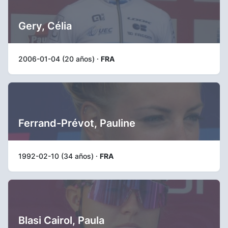
Gery, Célia
2006-01-04 (20 años) ·
FRA
Ferrand-Prévot, Pauline
1992-02-10 (34 años) ·
FRA
Blasi Cairol, Paula