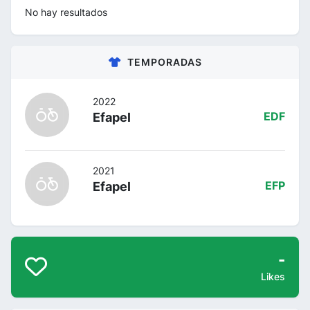
No hay resultados
TEMPORADAS
2022
Efapel
EDF
2021
Efapel
EFP
-
Likes