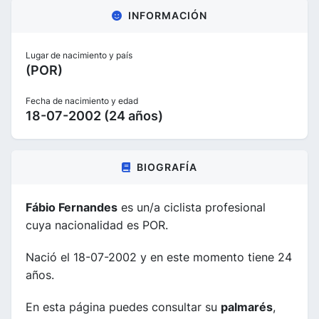
INFORMACIÓN
Lugar de nacimiento y país
(POR)
Fecha de nacimiento y edad
18-07-2002 (24 años)
BIOGRAFÍA
Fábio Fernandes
es un/a ciclista profesional
cuya nacionalidad es POR.
Nació el 18-07-2002 y en este momento tiene 24
años.
En esta página puedes consultar su
palmarés
,