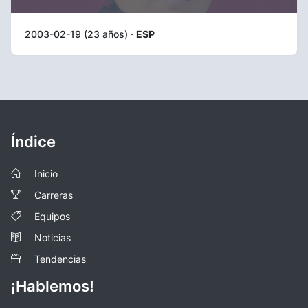
2003-02-19 (23 años) ·
ESP
Índice
Inicio
Carreras
Equipos
Noticias
Tendencias
¡Hablemos!