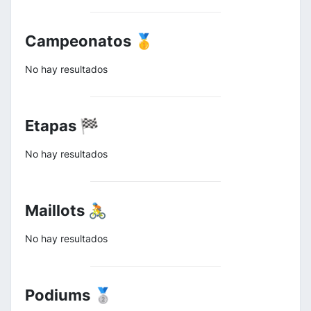
Campeonatos 🥇
No hay resultados
Etapas 🏁
No hay resultados
Maillots 🚴
No hay resultados
Podiums 🥈