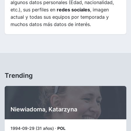
algunos datos personales (Edad, nacionalidad,
etc.), sus perfiles en
redes sociales
, imagen
actual y todas sus equipos por temporada y
muchos datos más datos de interés.
Trending
Niewiadoma, Katarzyna
1994-09-29 (31 años) ·
POL