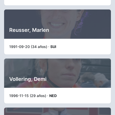
Reusser, Marlen
1991-09-20 (34 años) ·
SUI
Vollering, Demi
1996-11-15 (29 años) ·
NED