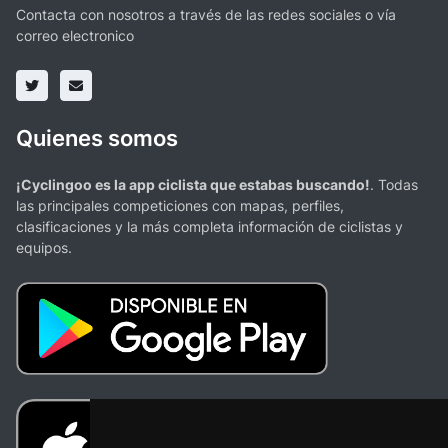
Contacta con nosotros a través de las redes sociales o vía
correo electronico
Quienes somos
¡Cyclingoo es la app ciclista que estabas buscando!
. Todas
las principales competiciones con mapas, perfiles,
clasificaciones y la más completa información de ciclistas y
equipos.