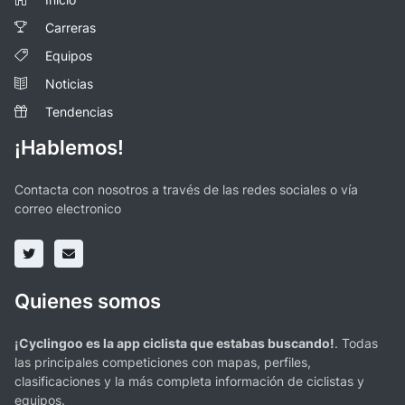
Carreras
Equipos
Noticias
Tendencias
¡Hablemos!
Contacta con nosotros a través de las redes sociales o vía
correo electronico
Quienes somos
¡Cyclingoo es la app ciclista que estabas buscando!
. Todas
las principales competiciones con mapas, perfiles,
clasificaciones y la más completa información de ciclistas y
equipos.