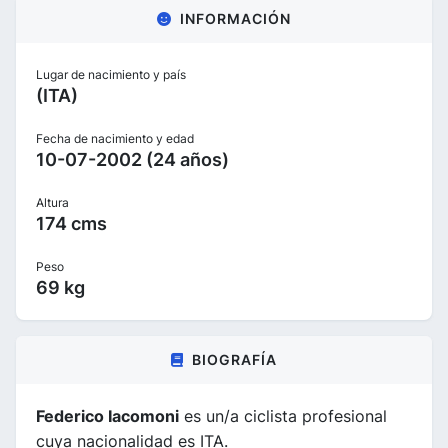
INFORMACIÓN
Lugar de nacimiento y país
(ITA)
Fecha de nacimiento y edad
10-07-2002 (24 años)
Altura
174 cms
Peso
69 kg
BIOGRAFÍA
Federico Iacomoni
es un/a ciclista profesional
cuya nacionalidad es ITA.