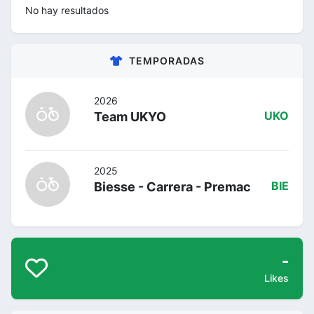
No hay resultados
TEMPORADAS
2026
Team UKYO
UKO
2025
Biesse - Carrera - Premac
BIE
-
Likes