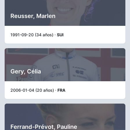
Reusser, Marlen
1991-09-20 (34 años) ·
SUI
Gery, Célia
2006-01-04 (20 años) ·
FRA
Ferrand-Prévot, Pauline