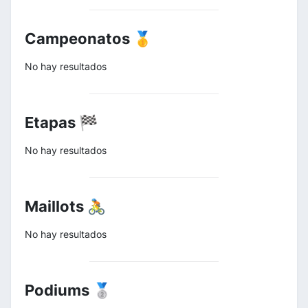
Campeonatos 🥇
No hay resultados
Etapas 🏁
No hay resultados
Maillots 🚴
No hay resultados
Podiums 🥈