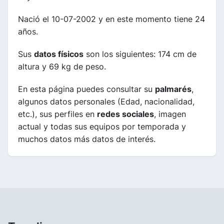
Nació el 10-07-2002 y en este momento tiene 24
años.
Sus
datos físicos
son los siguientes: 174 cm de
altura y 69 kg de peso.
En esta página puedes consultar su
palmarés
,
algunos datos personales (Edad, nacionalidad,
etc.), sus perfiles en
redes sociales
, imagen
actual y todas sus equipos por temporada y
muchos datos más datos de interés.