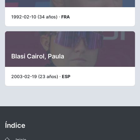
1992-02-10 (34 años) ·
FRA
Blasi Cairol, Paula
2003-02-19 (23 años) ·
ESP
Índice
Inicio