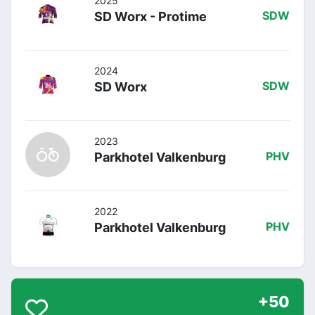
2025
SD Worx - Protime
SDW
2024
SD Worx
SDW
2023
Parkhotel Valkenburg
PHV
2022
Parkhotel Valkenburg
PHV
+50