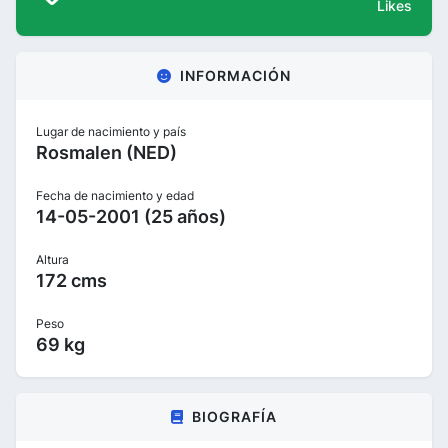
Likes
INFORMACIÓN
Lugar de nacimiento y país
Rosmalen (NED)
Fecha de nacimiento y edad
14-05-2001 (25 años)
Altura
172 cms
Peso
69 kg
BIOGRAFÍA