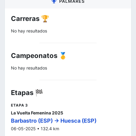
PALMARÉS
Carreras 🏆
No hay resultados
Campeonatos 🥇
No hay resultados
Etapas 🏁
ETAPA 3
La Vuelta Femenina 2025
Barbastro (ESP) -> Huesca (ESP)
06-05-2025 • 132.4 km