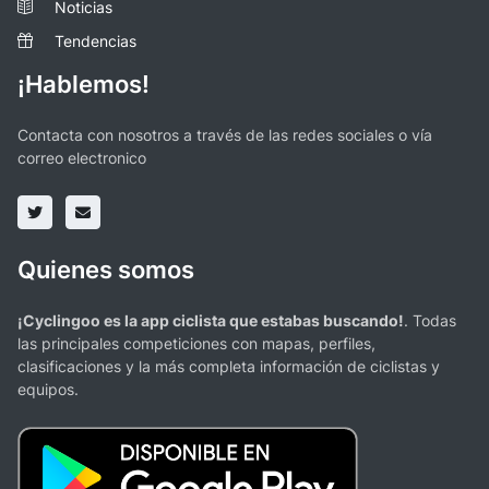
Noticias
Tendencias
¡Hablemos!
Contacta con nosotros a través de las redes sociales o vía
correo electronico
Quienes somos
¡Cyclingoo es la app ciclista que estabas buscando!
. Todas
las principales competiciones con mapas, perfiles,
clasificaciones y la más completa información de ciclistas y
equipos.