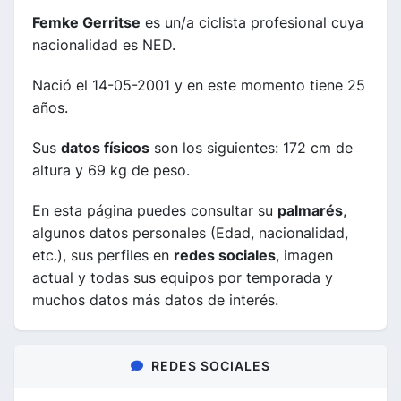
Femke Gerritse
es un/a ciclista profesional cuya
nacionalidad es NED.
Nació el 14-05-2001 y en este momento tiene 25
años.
Sus
datos físicos
son los siguientes: 172 cm de
altura y 69 kg de peso.
En esta página puedes consultar su
palmarés
,
algunos datos personales (Edad, nacionalidad,
etc.), sus perfiles en
redes sociales
, imagen
actual y todas sus equipos por temporada y
muchos datos más datos de interés.
REDES SOCIALES