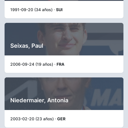
1991-09-20 (34 años) ·
SUI
Seixas, Paul
2006-09-24 (19 años) ·
FRA
Niedermaier, Antonia
2003-02-20 (23 años) ·
GER