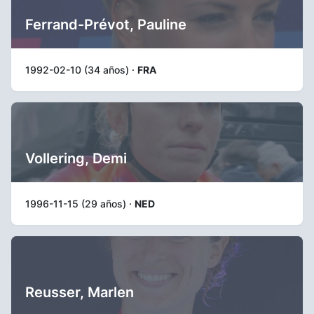
Ferrand-Prévot, Pauline
1992-02-10 (34 años) ·
FRA
Vollering, Demi
1996-11-15 (29 años) ·
NED
Reusser, Marlen