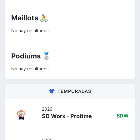
Maillots 🚴
No hay resultados
Podiums 🥈
No hay resultados
TEMPORADAS
2026
SD Worx - Protime
SDW