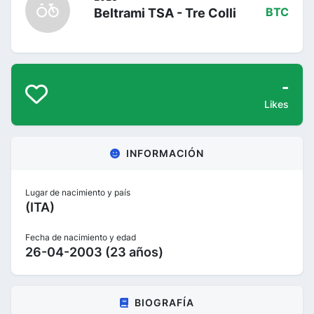
Beltrami TSA - Tre Colli
BTC
-
Likes
INFORMACIÓN
Lugar de nacimiento y país
(ITA)
Fecha de nacimiento y edad
26-04-2003 (23 años)
BIOGRAFÍA