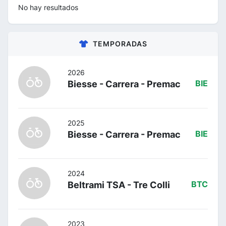
No hay resultados
TEMPORADAS
2026
Biesse - Carrera - Premac
BIE
2025
Biesse - Carrera - Premac
BIE
2024
Beltrami TSA - Tre Colli
BTC
2023