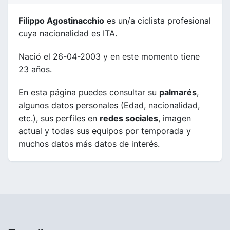
Filippo Agostinacchio
es un/a ciclista profesional
cuya nacionalidad es ITA.
Nació el 26-04-2003 y en este momento tiene
23 años.
En esta página puedes consultar su
palmarés
,
algunos datos personales (Edad, nacionalidad,
etc.), sus perfiles en
redes sociales
, imagen
actual y todas sus equipos por temporada y
muchos datos más datos de interés.