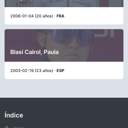
2006-01-04 (20 años) ·
FRA
Blasi Cairol, Paula
2003-02-19 (23 años) ·
ESP
Índice