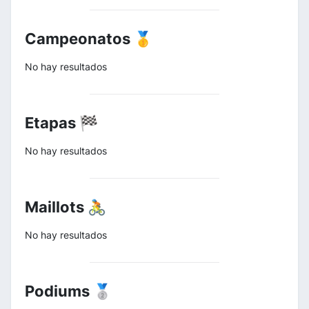
Campeonatos 🥇
No hay resultados
Etapas 🏁
No hay resultados
Maillots 🚴
No hay resultados
Podiums 🥈