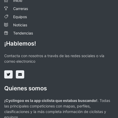
Inicio
Carreras
Equipos
Noticias
Tendencias
¡Hablemos!
Contacta con nosotros a través de las redes sociales o vía
correo electronico
Quienes somos
¡Cyclingoo es la app ciclista que estabas buscando!
. Todas
las principales competiciones con mapas, perfiles,
clasificaciones y la más completa información de ciclistas y
equipos.