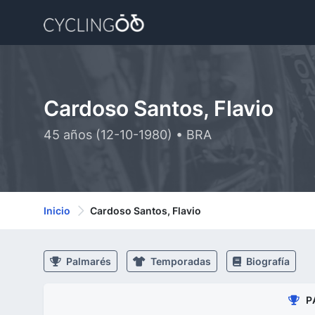
Cardoso Santos, Flavio
45 años (12-10-1980) • BRA
Inicio
Cardoso Santos, Flavio
Palmarés
Temporadas
Biografía
P