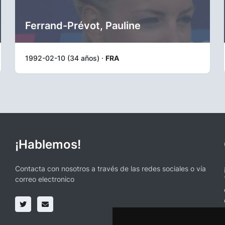
Ferrand-Prévot, Pauline
1992-02-10 (34 años) ·
FRA
¡Hablemos!
Contacta con nosotros a través de las redes sociales o vía
correo electronico