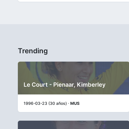
Trending
Le Court - Pienaar, Kimberley
1996-03-23 (30 años) ·
MUS