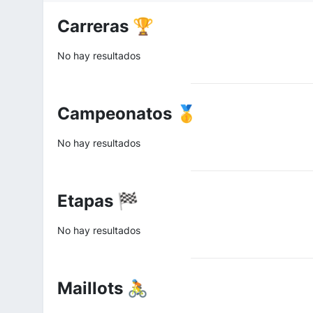
Carreras 🏆
No hay resultados
Campeonatos 🥇
No hay resultados
Etapas 🏁
No hay resultados
Maillots 🚴