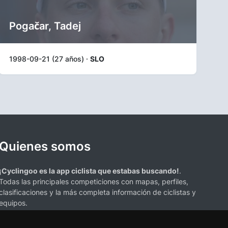
Pogačar, Tadej
1998-09-21 (27 años) ·
SLO
Quienes somos
¡Cyclingoo es la app ciclista que estabas buscando!
.
Todas las principales competiciones con mapas, perfiles,
clasificaciones y la más completa información de ciclistas y
equipos.