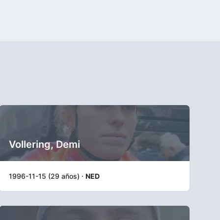
Vollering, Demi
1996-11-15 (29 años) ·
NED