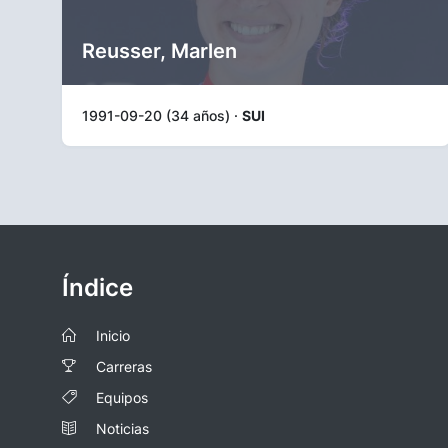
Reusser, Marlen
1991-09-20 (34 años) ·
SUI
Índice
Inicio
Carreras
Equipos
Noticias