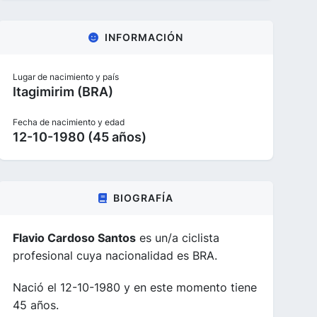
INFORMACIÓN
Lugar de nacimiento y país
Itagimirim (BRA)
Fecha de nacimiento y edad
12-10-1980 (45 años)
BIOGRAFÍA
Flavio Cardoso Santos
es un/a ciclista
profesional cuya nacionalidad es BRA.
Nació el 12-10-1980 y en este momento tiene
45 años.