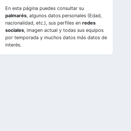
En esta página puedes consultar su
palmarés
, algunos datos personales (Edad,
nacionalidad, etc.), sus perfiles en
redes
sociales
, imagen actual y todas sus equipos
por temporada y muchos datos más datos de
interés.