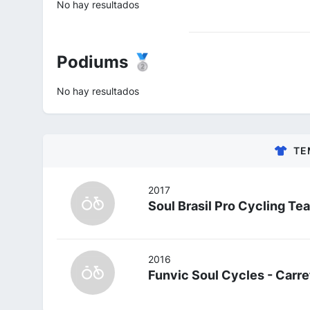
No hay resultados
Podiums 🥈
No hay resultados
TE
2017
Soul Brasil Pro Cycling Te
2016
Funvic Soul Cycles - Carre