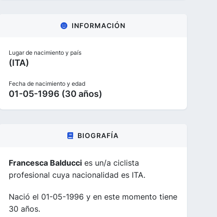
INFORMACIÓN
Lugar de nacimiento y país
(ITA)
Fecha de nacimiento y edad
01-05-1996 (30 años)
BIOGRAFÍA
Francesca Balducci
es un/a ciclista
profesional cuya nacionalidad es ITA.
Nació el 01-05-1996 y en este momento tiene
30 años.