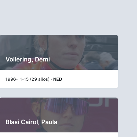
Vollering, Demi
1996-11-15 (29 años) ·
NED
Blasi Cairol, Paula