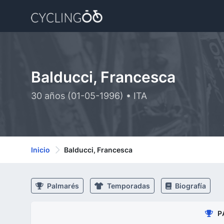
Balducci, Francesca
30 años (01-05-1996) • ITA
Inicio
Balducci, Francesca
Palmarés
Temporadas
Biografía
P