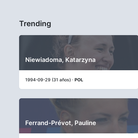
Trending
Niewiadoma, Katarzyna
1994-09-29 (31 años) ·
POL
Ferrand-Prévot, Pauline