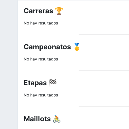
Carreras 🏆
No hay resultados
Campeonatos 🥇
No hay resultados
Etapas 🏁
No hay resultados
Maillots 🚴