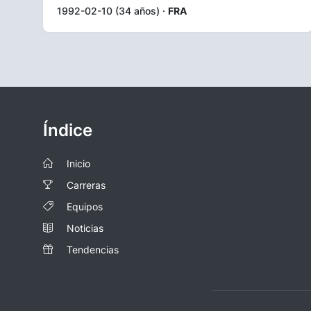
1992-02-10 (34 años) ·
FRA
Índice
Inicio
Carreras
Equipos
Noticias
Tendencias