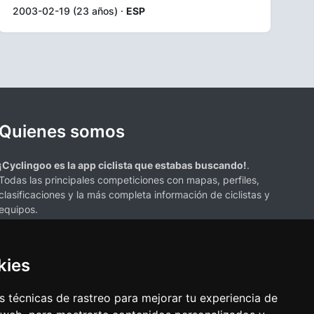
2003-02-19 (23 años) ·
ESP
Quienes somos
¡Cyclingoo es la app ciclista que estabas buscando!
.
Todas las principales competiciones con mapas, perfiles,
clasificaciones y la más completa información de ciclistas y
equipos.
kies
 técnicas de rastreo para mejorar tu experiencia de