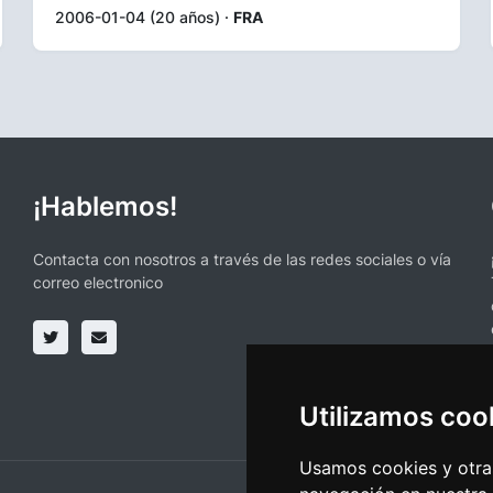
2006-01-04 (20 años) ·
FRA
¡Hablemos!
Contacta con nosotros a través de las redes sociales o vía
correo electronico
Utilizamos coo
Usamos cookies y otras