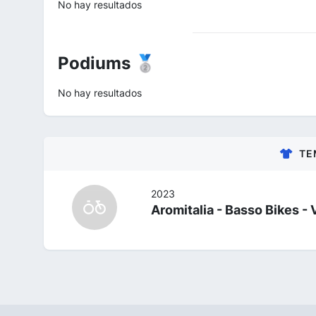
No hay resultados
Podiums 🥈
No hay resultados
TE
2023
Aromitalia - Basso Bikes - 