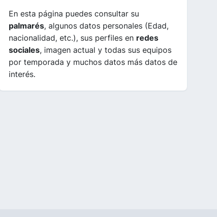
En esta página puedes consultar su
palmarés
, algunos datos personales (Edad,
nacionalidad, etc.), sus perfiles en
redes
sociales
, imagen actual y todas sus equipos
por temporada y muchos datos más datos de
interés.