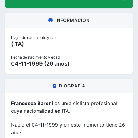
INFORMACIÓN
Lugar de nacimiento y país
(ITA)
Fecha de nacimiento y edad
04-11-1999 (26 años)
BIOGRAFÍA
Francesca Baroni
es un/a ciclista profesional
cuya nacionalidad es ITA.
Nació el 04-11-1999 y en este momento tiene 26
años.