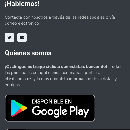
¡Hablemos!
Contacta con nosotros a través de las redes sociales o vía
correo electronico
Quienes somos
¡Cyclingoo es la app ciclista que estabas buscando!
. Todas
las principales competiciones con mapas, perfiles,
clasificaciones y la más completa información de ciclistas y
equipos.