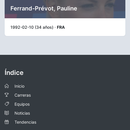
Ferrand-Prévot, Pauline
1992-02-10 (34 años) ·
FRA
Índice
Inicio
Carreras
Equipos
Noticias
Tendencias