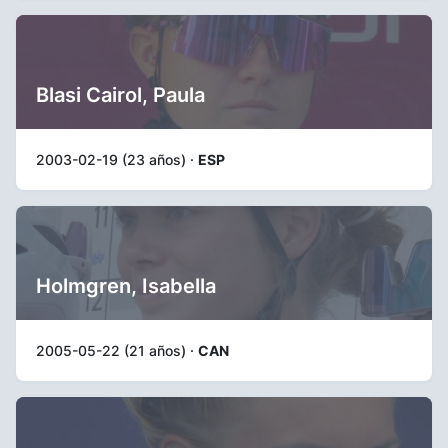
Blasi Cairol, Paula
2003-02-19 (23 años) ·
ESP
Holmgren, Isabella
2005-05-22 (21 años) ·
CAN