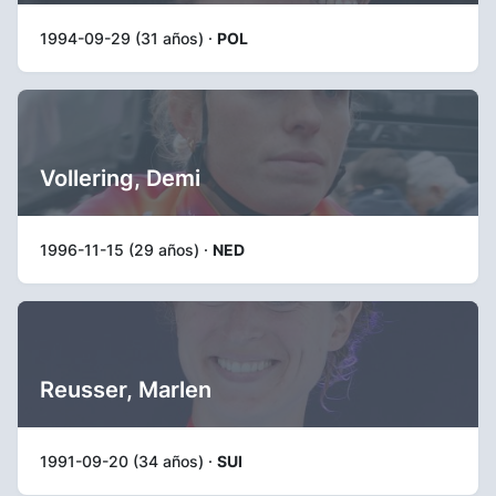
1994-09-29 (31 años) ·
POL
Vollering, Demi
1996-11-15 (29 años) ·
NED
Reusser, Marlen
1991-09-20 (34 años) ·
SUI