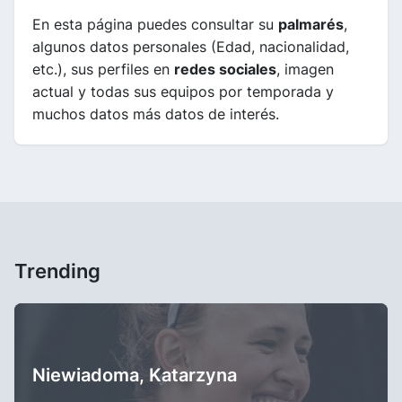
En esta página puedes consultar su
palmarés
,
algunos datos personales (Edad, nacionalidad,
etc.), sus perfiles en
redes sociales
, imagen
actual y todas sus equipos por temporada y
muchos datos más datos de interés.
Trending
Niewiadoma, Katarzyna