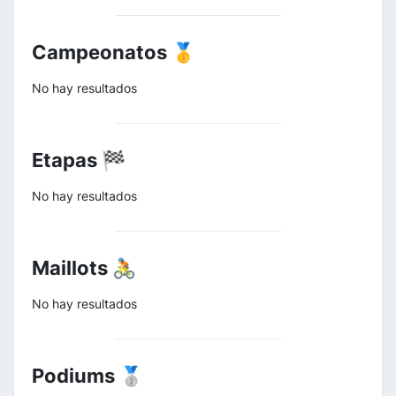
Campeonatos 🥇
No hay resultados
Etapas 🏁
No hay resultados
Maillots 🚴
No hay resultados
Podiums 🥈