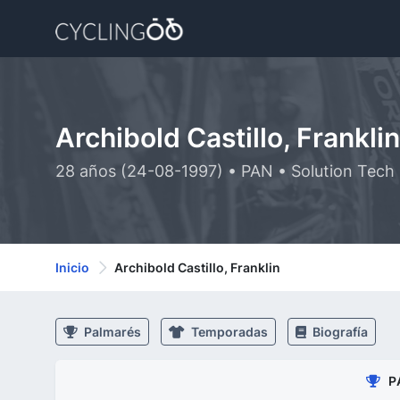
Archibold Castillo, Franklin
28 años (24-08-1997) • PAN • Solution Tech 
Inicio
Archibold Castillo, Franklin
Palmarés
Temporadas
Biografía
P