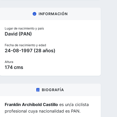
INFORMACIÓN
Lugar de nacimiento y país
David (PAN)
Fecha de nacimiento y edad
24-08-1997 (28 años)
Altura
174 cms
BIOGRAFÍA
Franklin Archibold Castillo
es un/a ciclista
profesional cuya nacionalidad es PAN.