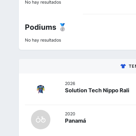
No hay resultados
Podiums 🥈
No hay resultados
TE
2026
Solution Tech Nippo Rali
2020
Panamá