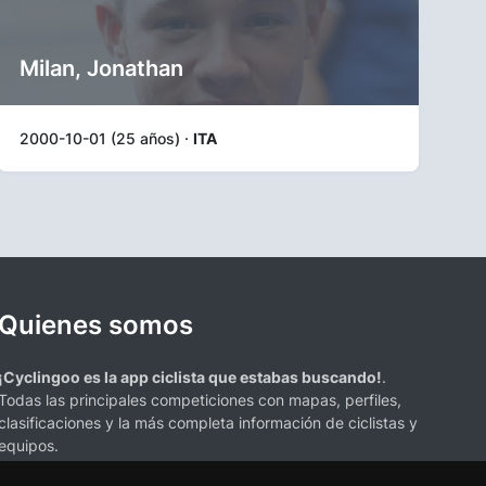
Milan, Jonathan
2000-10-01 (25 años) ·
ITA
Quienes somos
¡Cyclingoo es la app ciclista que estabas buscando!
.
Todas las principales competiciones con mapas, perfiles,
clasificaciones y la más completa información de ciclistas y
equipos.