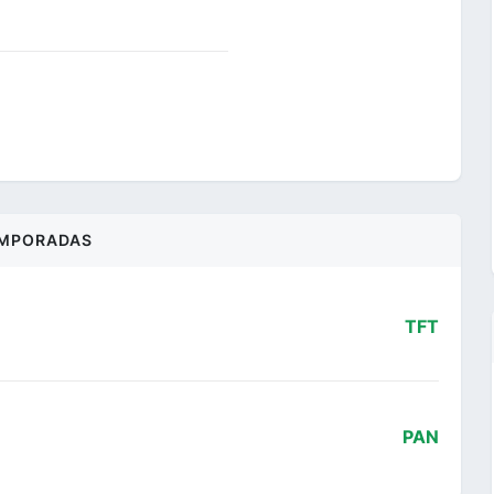
MPORADAS
TFT
PAN