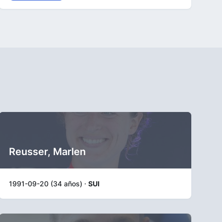
Reusser, Marlen
1991-09-20 (34 años) ·
SUI