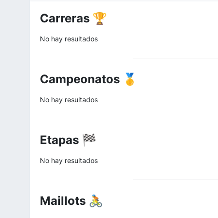
Carreras 🏆
No hay resultados
Campeonatos 🥇
No hay resultados
Etapas 🏁
No hay resultados
Maillots 🚴