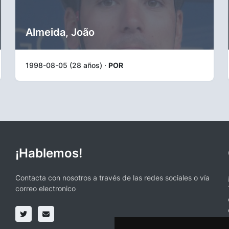
Almeida, João
1998-08-05 (28 años) ·
POR
¡Hablemos!
Contacta con nosotros a través de las redes sociales o vía
correo electronico