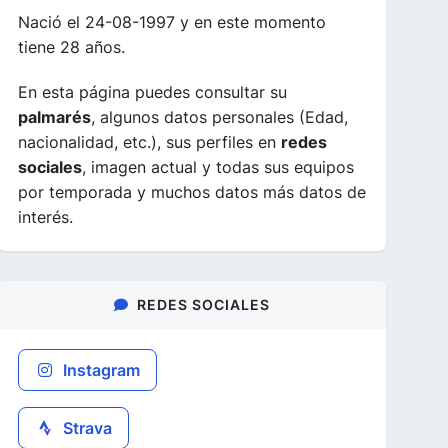
Nació el 24-08-1997 y en este momento
tiene 28 años.
En esta página puedes consultar su
palmarés
, algunos datos personales (Edad,
nacionalidad, etc.), sus perfiles en
redes
sociales
, imagen actual y todas sus equipos
por temporada y muchos datos más datos de
interés.
REDES SOCIALES
Instagram
Strava