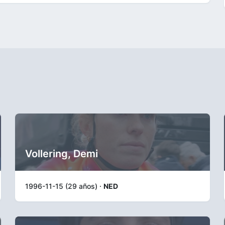
Vollering, Demi
1996-11-15 (29 años) ·
NED