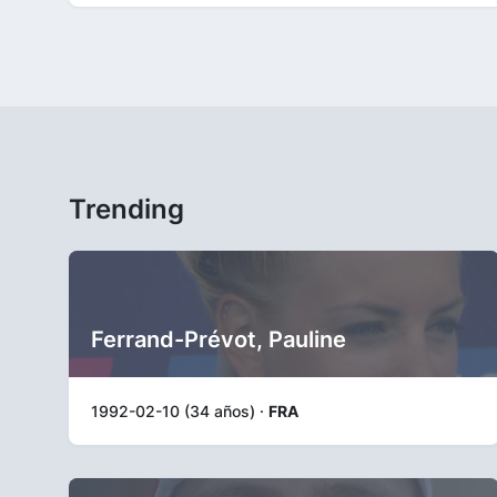
Trending
Ferrand-Prévot, Pauline
1992-02-10 (34 años) ·
FRA