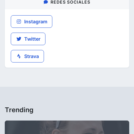
REDES SOCIALES
Instagram
Twitter
Strava
Trending