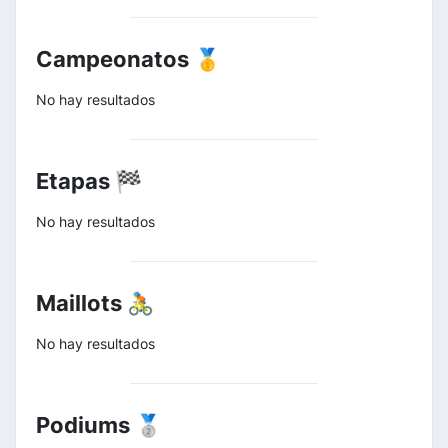
Campeonatos 🥇
No hay resultados
Etapas 🏁
No hay resultados
Maillots 🚴
No hay resultados
Podiums 🥈