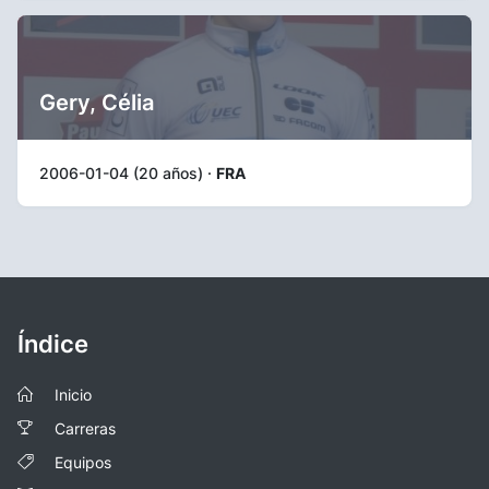
Gery, Célia
2006-01-04 (20 años) ·
FRA
Índice
Inicio
Carreras
Equipos