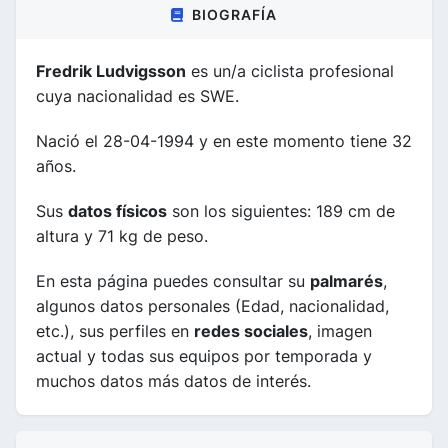
BIOGRAFÍA
Fredrik Ludvigsson
es un/a ciclista profesional
cuya nacionalidad es SWE.
Nació el 28-04-1994 y en este momento tiene 32
años.
Sus
datos físicos
son los siguientes: 189 cm de
altura y 71 kg de peso.
En esta página puedes consultar su
palmarés
,
algunos datos personales (Edad, nacionalidad,
etc.), sus perfiles en
redes sociales
, imagen
actual y todas sus equipos por temporada y
muchos datos más datos de interés.