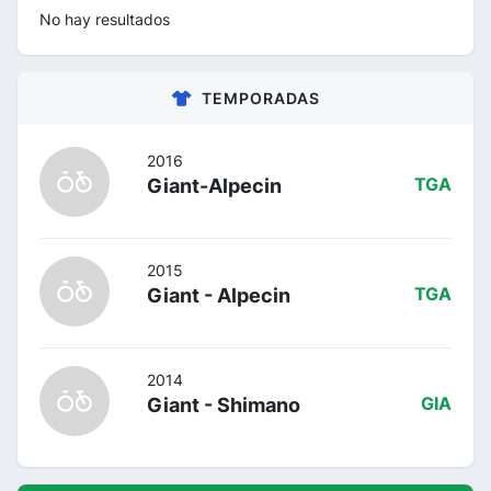
No hay resultados
TEMPORADAS
2016
Giant-Alpecin
TGA
2015
Giant - Alpecin
TGA
2014
Giant - Shimano
GIA