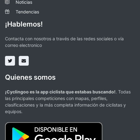
Noticias
Tendencias
¡Hablemos!
Contacta con nosotros a través de las redes sociales o vía
correo electronico
Quienes somos
¡Cyclingoo es la app ciclista que estabas buscando!
. Todas
las principales competiciones con mapas, perfiles,
clasificaciones y la más completa información de ciclistas y
equipos.