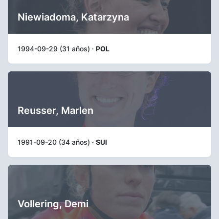
Niewiadoma, Katarzyna
1994-09-29 (31 años) ·
POL
Reusser, Marlen
1991-09-20 (34 años) ·
SUI
Vollering, Demi