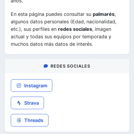
años.
En esta página puedes consultar su
palmarés
,
algunos datos personales (Edad, nacionalidad,
etc.), sus perfiles en
redes sociales
, imagen
actual y todas sus equipos por temporada y
muchos datos más datos de interés.
REDES SOCIALES
Instagram
Strava
Threads