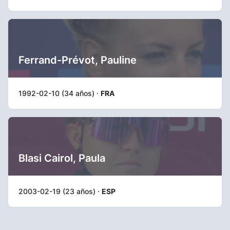
Ferrand-Prévot, Pauline
1992-02-10 (34 años) ·
FRA
Blasi Cairol, Paula
2003-02-19 (23 años) ·
ESP