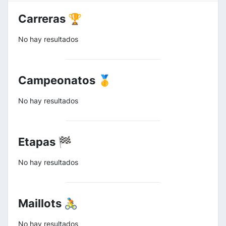
Carreras 🏆
No hay resultados
Campeonatos 🥇
No hay resultados
Etapas 🏁
No hay resultados
Maillots 🚴
No hay resultados