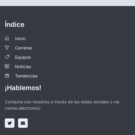
Índice
Inicio
Carreras
Equipos
Noticias
Tendencias
¡Hablemos!
Contacta con nosotros a través de las redes sociales o vía
correo electronico