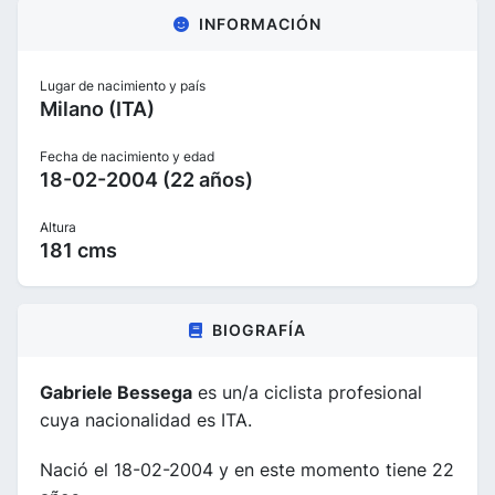
INFORMACIÓN
Lugar de nacimiento y país
Milano (ITA)
Fecha de nacimiento y edad
18-02-2004 (22 años)
Altura
181 cms
BIOGRAFÍA
Gabriele Bessega
es un/a ciclista profesional
cuya nacionalidad es ITA.
Nació el 18-02-2004 y en este momento tiene 22