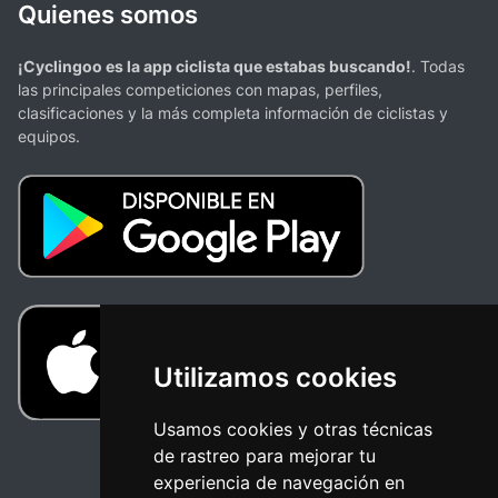
Quienes somos
¡Cyclingoo es la app ciclista que estabas buscando!
. Todas
las principales competiciones con mapas, perfiles,
clasificaciones y la más completa información de ciclistas y
equipos.
Utilizamos cookies
Usamos cookies y otras técnicas
de rastreo para mejorar tu
experiencia de navegación en