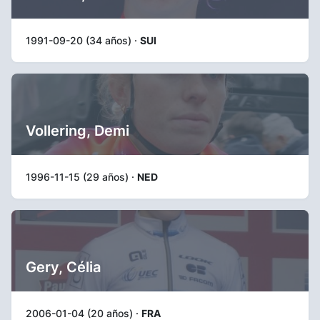
1991-09-20 (34 años) ·
SUI
Vollering, Demi
1996-11-15 (29 años) ·
NED
Gery, Célia
2006-01-04 (20 años) ·
FRA