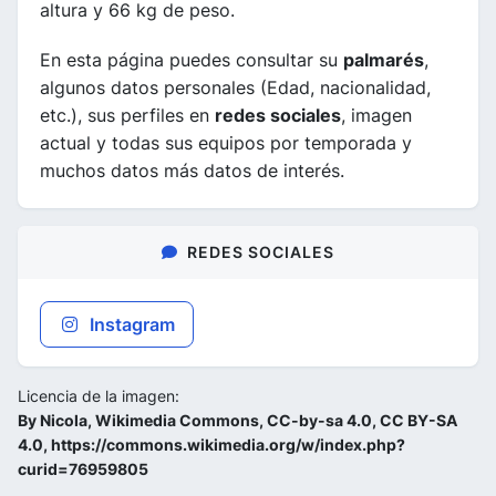
altura y 66 kg de peso.
En esta página puedes consultar su
palmarés
,
algunos datos personales (Edad, nacionalidad,
etc.), sus perfiles en
redes sociales
, imagen
actual y todas sus equipos por temporada y
muchos datos más datos de interés.
REDES SOCIALES
Instagram
Licencia de la imagen:
By Nicola, Wikimedia Commons, CC-by-sa 4.0, CC BY-SA
4.0, https://commons.wikimedia.org/w/index.php?
curid=76959805