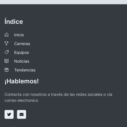
Índice
Inicio
Carreras
Equipos
Noticias
Tendencias
¡Hablemos!
Contacta con nosotros a través de las redes sociales o vía
correo electronico