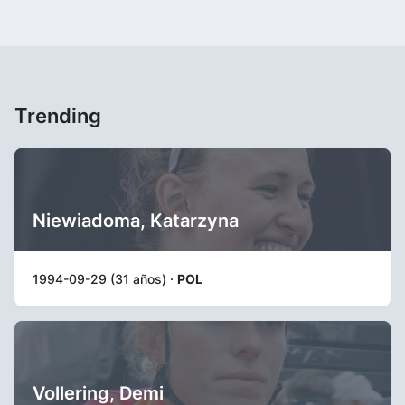
Trending
Niewiadoma, Katarzyna
1994-09-29 (31 años) ·
POL
Vollering, Demi