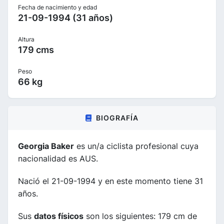
Fecha de nacimiento y edad
21-09-1994 (31 años)
Altura
179 cms
Peso
66 kg
BIOGRAFÍA
Georgia Baker
es un/a ciclista profesional cuya
nacionalidad es AUS.
Nació el 21-09-1994 y en este momento tiene 31
años.
Sus
datos físicos
son los siguientes: 179 cm de