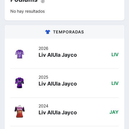
No hay resultados
TEMPORADAS
2026
Liv AlUla Jayco
LIV
2025
Liv AlUla Jayco
LIV
2024
Liv AlUla Jayco
JAY