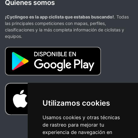
Quienes somos
¡Cyclingoo es la app ciclista que estabas buscando!
. Todas
las principales competiciones con mapas, perfiles,
clasificaciones y la más completa información de ciclistas y
equipos.
Utilizamos cookies
Usamos cookies y otras técnicas
de rastreo para mejorar tu
experiencia de navegación en