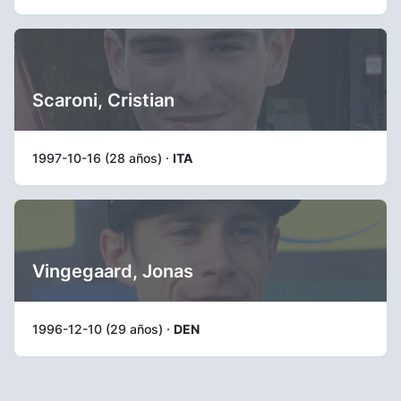
Scaroni, Cristian
1997-10-16 (28 años) ·
ITA
Vingegaard, Jonas
1996-12-10 (29 años) ·
DEN