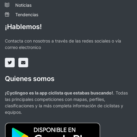
Noticias
Tendencias
¡Hablemos!
Contacta con nosotros a través de las redes sociales o vía
correo electronico
Quienes somos
¡Cyclingoo es la app ciclista que estabas buscando!
. Todas
las principales competiciones con mapas, perfiles,
clasificaciones y la más completa información de ciclistas y
equipos.