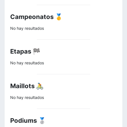
Campeonatos 🥇
No hay resultados
Etapas 🏁
No hay resultados
Maillots 🚴
No hay resultados
Podiums 🥈