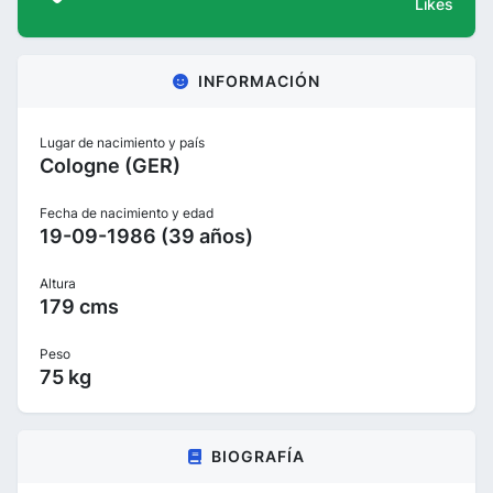
Likes
INFORMACIÓN
Lugar de nacimiento y país
Cologne (GER)
Fecha de nacimiento y edad
19-09-1986 (39 años)
Altura
179 cms
Peso
75 kg
BIOGRAFÍA