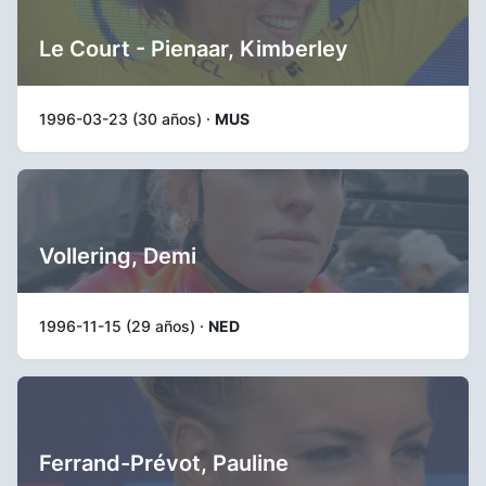
Le Court - Pienaar, Kimberley
1996-03-23 (30 años) ·
MUS
Vollering, Demi
1996-11-15 (29 años) ·
NED
Ferrand-Prévot, Pauline