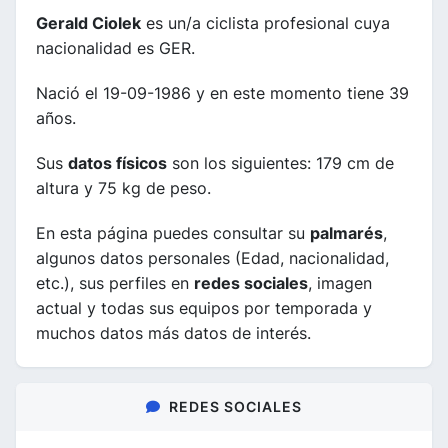
Gerald Ciolek
es un/a ciclista profesional cuya
nacionalidad es GER.
Nació el 19-09-1986 y en este momento tiene 39
años.
Sus
datos físicos
son los siguientes: 179 cm de
altura y 75 kg de peso.
En esta página puedes consultar su
palmarés
,
algunos datos personales (Edad, nacionalidad,
etc.), sus perfiles en
redes sociales
, imagen
actual y todas sus equipos por temporada y
muchos datos más datos de interés.
REDES SOCIALES