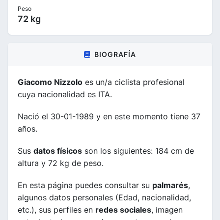
Peso
72 kg
BIOGRAFÍA
Giacomo Nizzolo
es un/a ciclista profesional
cuya nacionalidad es ITA.
Nació el 30-01-1989 y en este momento tiene 37
años.
Sus
datos físicos
son los siguientes: 184 cm de
altura y 72 kg de peso.
En esta página puedes consultar su
palmarés
,
algunos datos personales (Edad, nacionalidad,
etc.), sus perfiles en
redes sociales
, imagen