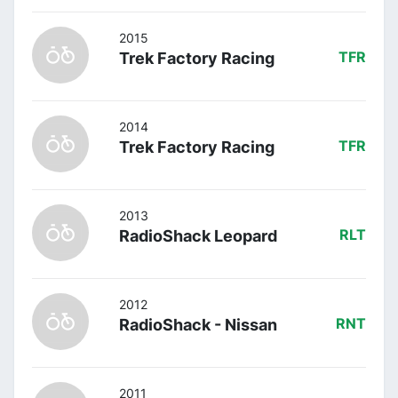
2015
Trek Factory Racing
TFR
2014
Trek Factory Racing
TFR
2013
RadioShack Leopard
RLT
2012
RadioShack - Nissan
RNT
2011