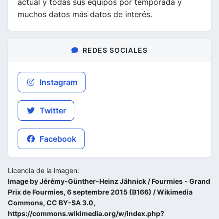
actual y todas sus equipos por temporada y
muchos datos más datos de interés.
REDES SOCIALES
Instagram
Twitter
Facebook
Licencia de la imagen:
Image by Jérémy-Günther-Heinz Jähnick / Fourmies - Grand
Prix de Fourmies, 6 septembre 2015 (B166) / Wikimedia
Commons, CC BY-SA 3.0,
https://commons.wikimedia.org/w/index.php?