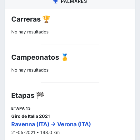
PALMARÉS
Carreras 🏆
No hay resultados
Campeonatos 🥇
No hay resultados
Etapas 🏁
ETAPA 13
Giro de Italia 2021
Ravenna (ITA) -> Verona (ITA)
21-05-2021 • 198.0 km