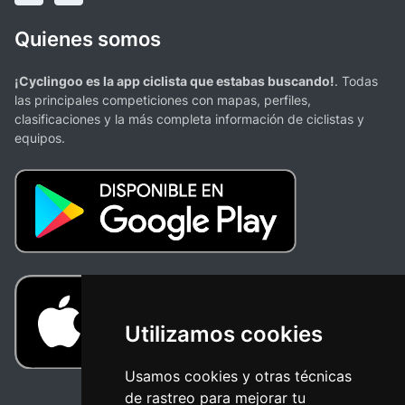
Quienes somos
¡Cyclingoo es la app ciclista que estabas buscando!
. Todas
las principales competiciones con mapas, perfiles,
clasificaciones y la más completa información de ciclistas y
equipos.
Utilizamos cookies
Usamos cookies y otras técnicas
de rastreo para mejorar tu