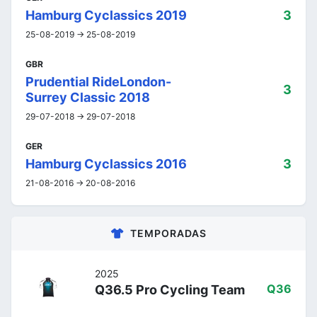
Hamburg Cyclassics 2019
3
25-08-2019 -> 25-08-2019
GBR
Prudential RideLondon-
3
Surrey Classic 2018
29-07-2018 -> 29-07-2018
GER
Hamburg Cyclassics 2016
3
21-08-2016 -> 20-08-2016
TEMPORADAS
2025
Q36.5 Pro Cycling Team
Q36