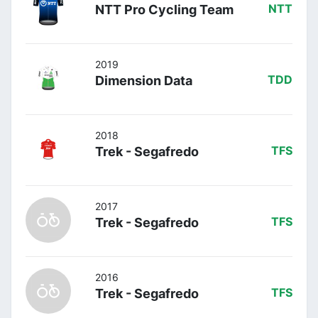
NTT Pro Cycling Team
NTT
2019
Dimension Data
TDD
2018
Trek - Segafredo
TFS
2017
Trek - Segafredo
TFS
2016
Trek - Segafredo
TFS