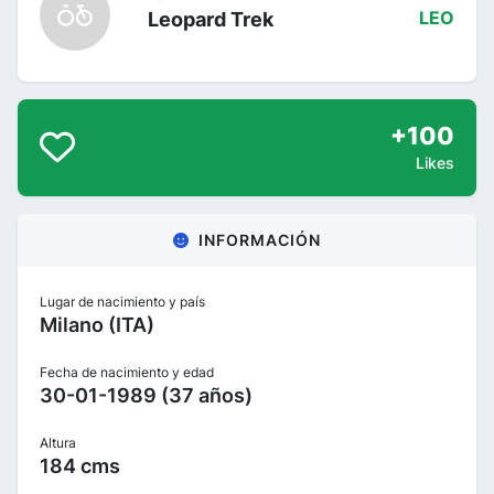
Leopard Trek
LEO
+100
Likes
INFORMACIÓN
Lugar de nacimiento y país
Milano (ITA)
Fecha de nacimiento y edad
30-01-1989 (37 años)
Altura
184 cms