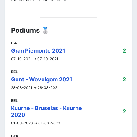
Podiums 🥈
ITA
Gran Piemonte 2021
2
07-10-2021 -> 07-10-2021
BEL
Gent - Wevelgem 2021
2
28-03-2021 -> 28-03-2021
BEL
Kuurne - Bruselas - Kuurne
2
2020
01-03-2020 -> 01-03-2020
GER