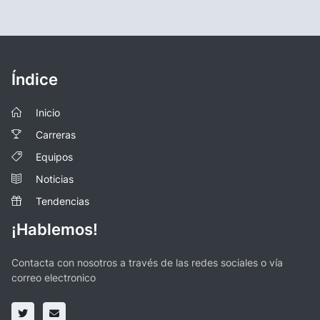
Índice
Inicio
Carreras
Equipos
Noticias
Tendencias
¡Hablemos!
Contacta con nosotros a través de las redes sociales o vía
correo electronico