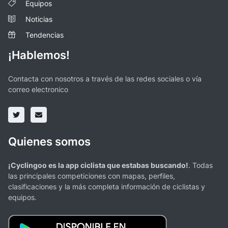
Equipos
Noticias
Tendencias
¡Hablemos!
Contacta con nosotros a través de las redes sociales o vía
correo electronico
Quienes somos
¡Cyclingoo es la app ciclista que estabas buscando!
. Todas
las principales competiciones con mapas, perfiles,
clasificaciones y la más completa información de ciclistas y
equipos.