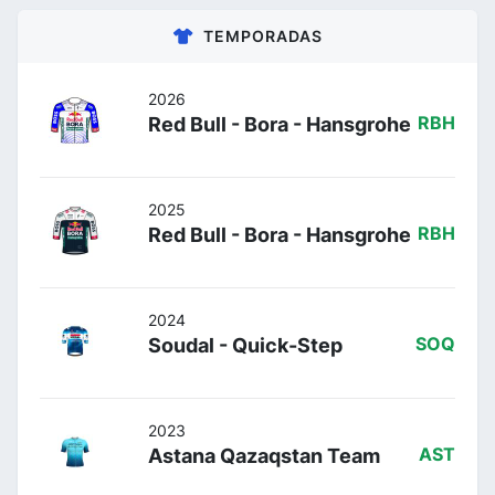
TEMPORADAS
2026
Red Bull - Bora - Hansgrohe
RBH
2025
Red Bull - Bora - Hansgrohe
RBH
2024
Soudal - Quick-Step
SOQ
2023
Astana Qazaqstan Team
AST