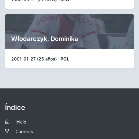
Włodarczyk, Dominika
2001-01-27 (25 años) ·
POL
Índice
Inicio
Carreras