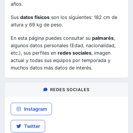
años.
Sus
datos físicos
son los siguientes: 182 cm de
altura y 69 kg de peso.
En esta página puedes consultar su
palmarés
,
algunos datos personales (Edad, nacionalidad,
etc.), sus perfiles en
redes sociales
, imagen
actual y todas sus equipos por temporada y
muchos datos más datos de interés.
REDES SOCIALES
Instagram
Twitter