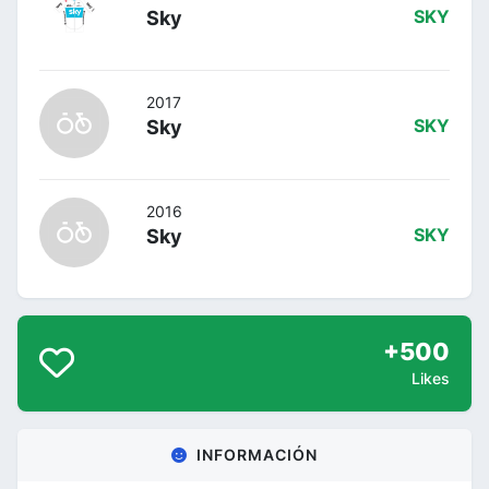
Sky
SKY
2017
Sky
SKY
2016
Sky
SKY
+500
Likes
INFORMACIÓN