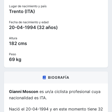
Lugar de nacimiento y país
Trento (ITA)
Fecha de nacimiento y edad
20-04-1994 (32 años)
Altura
182 cms
Peso
69 kg
BIOGRAFÍA
Gianni Moscon
es un/a ciclista profesional cuya
nacionalidad es ITA.
Nació el 20-04-1994 y en este momento tiene 32