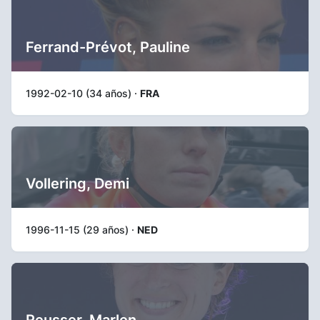
Ferrand-Prévot, Pauline
1992-02-10 (34 años) ·
FRA
Vollering, Demi
1996-11-15 (29 años) ·
NED