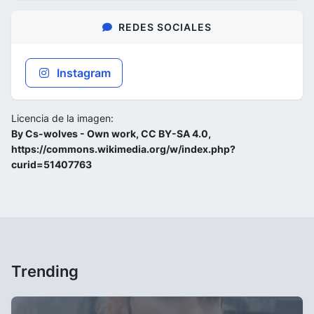
REDES SOCIALES
Instagram
Licencia de la imagen:
By Cs-wolves - Own work, CC BY-SA 4.0,
https://commons.wikimedia.org/w/index.php?
curid=51407763
Trending