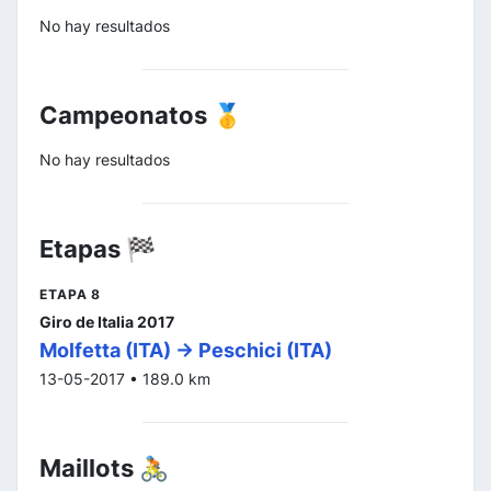
No hay resultados
Campeonatos 🥇
No hay resultados
Etapas 🏁
ETAPA 8
Giro de Italia 2017
Molfetta (ITA) -> Peschici (ITA)
13-05-2017 • 189.0 km
Maillots 🚴