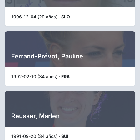
1996-12-04 (29 años) ·
SLO
Ferrand-Prévot, Pauline
1992-02-10 (34 años) ·
FRA
Reusser, Marlen
1991-09-20 (34 años) ·
SUI