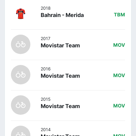
2018
Bahrain - Merida
TBM
2017
Movistar Team
MOV
2016
Movistar Team
MOV
2015
Movistar Team
MOV
2014