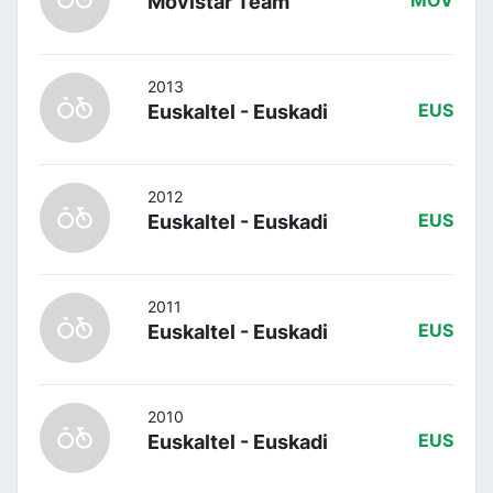
Movistar Team
MOV
2013
Euskaltel - Euskadi
EUS
2012
Euskaltel - Euskadi
EUS
2011
Euskaltel - Euskadi
EUS
2010
Euskaltel - Euskadi
EUS