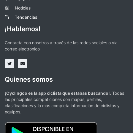
Noticias
Tendencias
¡Hablemos!
Contacta con nosotros a través de las redes sociales o vía
correo electronico
Quienes somos
¡Cyclingoo es la app ciclista que estabas buscando!
. Todas
las principales competiciones con mapas, perfiles,
clasificaciones y la más completa información de ciclistas y
equipos.