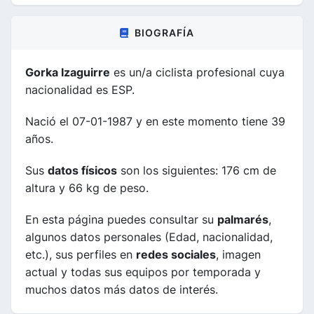
BIOGRAFÍA
Gorka Izaguirre
es un/a ciclista profesional cuya
nacionalidad es ESP.
Nació el 07-01-1987 y en este momento tiene 39
años.
Sus
datos físicos
son los siguientes: 176 cm de
altura y 66 kg de peso.
En esta página puedes consultar su
palmarés
,
algunos datos personales (Edad, nacionalidad,
etc.), sus perfiles en
redes sociales
, imagen
actual y todas sus equipos por temporada y
muchos datos más datos de interés.