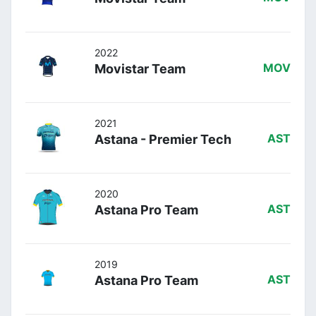
2022
Movistar Team
MOV
2021
Astana - Premier Tech
AST
2020
Astana Pro Team
AST
2019
Astana Pro Team
AST