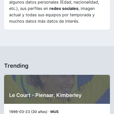
algunos datos personales (Edad, nacionalidad,
etc.), sus perfiles en
redes sociales
, imagen
actual y todas sus equipos por temporada y
muchos datos más datos de interés.
Trending
Le Court - Pienaar, Kimberley
1996-03-23 (30 años) ·
MUS