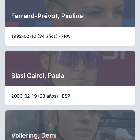
Ferrand-Prévot, Pauline
1992-02-10 (34 años) ·
FRA
Blasi Cairol, Paula
2003-02-19 (23 años) ·
ESP
Vollering, Demi