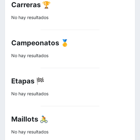
Carreras 🏆
No hay resultados
Campeonatos 🥇
No hay resultados
Etapas 🏁
No hay resultados
Maillots 🚴
No hay resultados