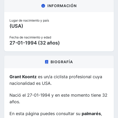
INFORMACIÓN
Lugar de nacimiento y país
(USA)
Fecha de nacimiento y edad
27-01-1994 (32 años)
BIOGRAFÍA
Grant Koontz
es un/a ciclista profesional cuya
nacionalidad es USA.
Nació el 27-01-1994 y en este momento tiene 32
años.
En esta página puedes consultar su
palmarés
,