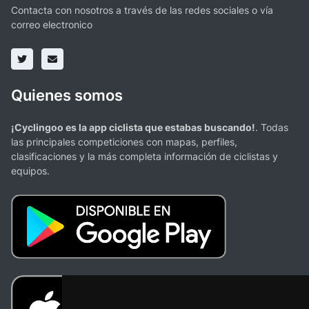
Contacta con nosotros a través de las redes sociales o vía
correo electronico
Quienes somos
¡Cyclingoo es la app ciclista que estabas buscando!
. Todas
las principales competiciones con mapas, perfiles,
clasificaciones y la más completa información de ciclistas y
equipos.