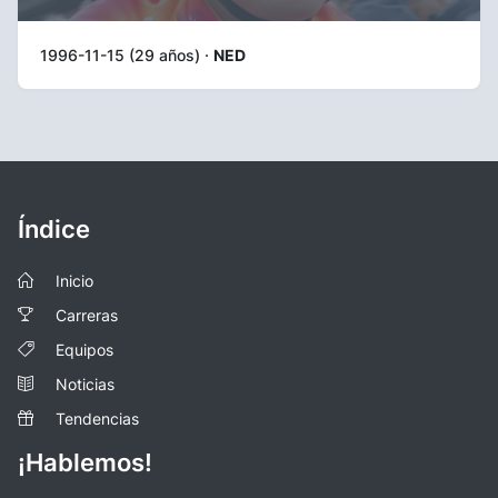
1996-11-15 (29 años) ·
NED
Índice
Inicio
Carreras
Equipos
Noticias
Tendencias
¡Hablemos!