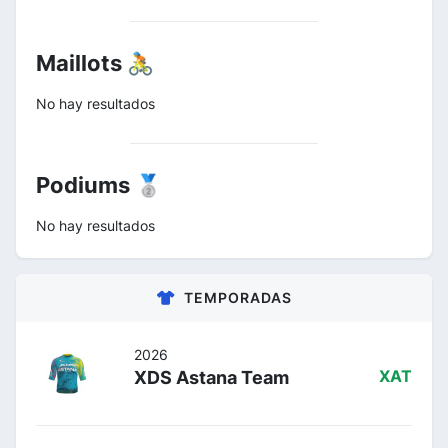
Maillots 🚴
No hay resultados
Podiums 🥈
No hay resultados
TEMPORADAS
2026
XDS Astana Team
XAT