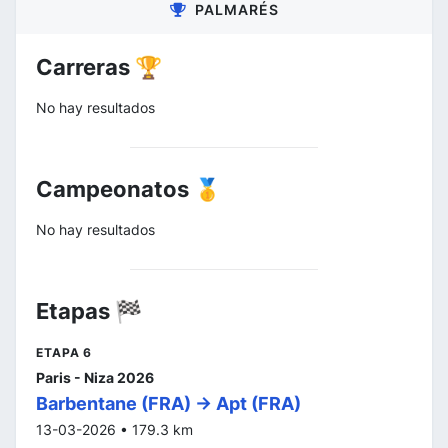
PALMARÉS
Carreras 🏆
No hay resultados
Campeonatos 🥇
No hay resultados
Etapas 🏁
ETAPA 6
Paris - Niza 2026
Barbentane (FRA) -> Apt (FRA)
13-03-2026 • 179.3 km