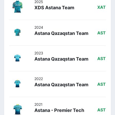
2025
XDS Astana Team
XAT
2024
Astana Qazaqstan Team
AST
2023
Astana Qazaqstan Team
AST
2022
Astana Qazaqstan Team
AST
2021
Astana - Premier Tech
AST