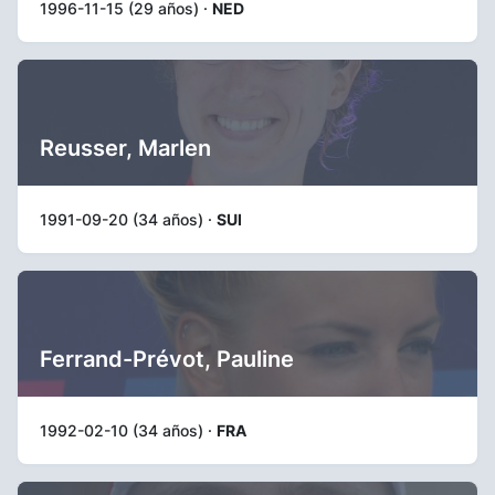
1996-11-15 (29 años) ·
NED
Reusser, Marlen
1991-09-20 (34 años) ·
SUI
Ferrand-Prévot, Pauline
1992-02-10 (34 años) ·
FRA