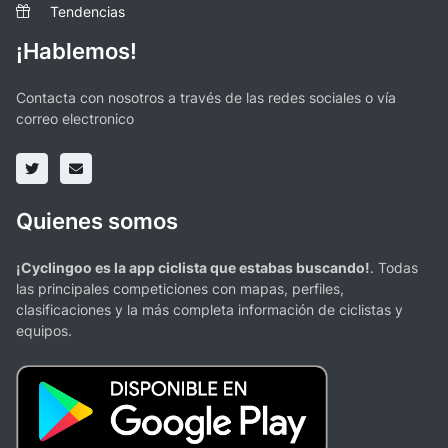
Tendencias
¡Hablemos!
Contacta con nosotros a través de las redes sociales o vía
correo electronico
Quienes somos
¡Cyclingoo es la app ciclista que estabas buscando!
. Todas
las principales competiciones con mapas, perfiles,
clasificaciones y la más completa información de ciclistas y
equipos.