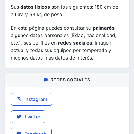
Sus
datos físicos
son los siguientes: 180 cm de
altura y 63 kg de peso.
En esta página puedes consultar su
palmarés
,
algunos datos personales (Edad, nacionalidad,
etc.), sus perfiles en
redes sociales
, imagen
actual y todas sus equipos por temporada y
muchos datos más datos de interés.
REDES SOCIALES
Instagram
Twitter