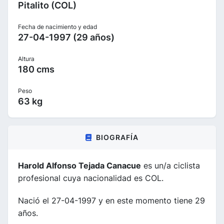
Pitalito (COL)
Fecha de nacimiento y edad
27-04-1997 (29 años)
Altura
180 cms
Peso
63 kg
BIOGRAFÍA
Harold Alfonso Tejada Canacue
es un/a ciclista
profesional cuya nacionalidad es COL.
Nació el 27-04-1997 y en este momento tiene 29
años.