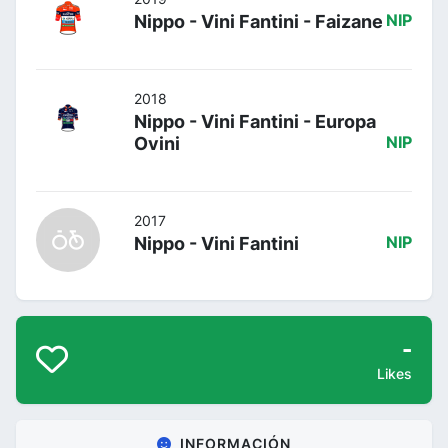
Nippo - Vini Fantini - Faizane
NIP
2018
Nippo - Vini Fantini - Europa
Ovini
NIP
2017
Nippo - Vini Fantini
NIP
-
Likes
INFORMACIÓN