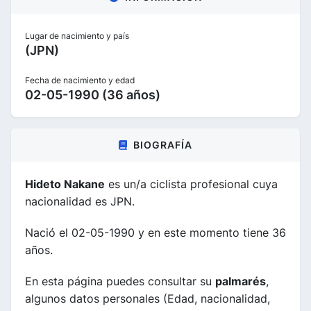
Lugar de nacimiento y país
(JPN)
Fecha de nacimiento y edad
02-05-1990 (36 años)
BIOGRAFÍA
Hideto Nakane
es un/a ciclista profesional cuya
nacionalidad es JPN.
Nació el 02-05-1990 y en este momento tiene 36
años.
En esta página puedes consultar su
palmarés
,
algunos datos personales (Edad, nacionalidad,