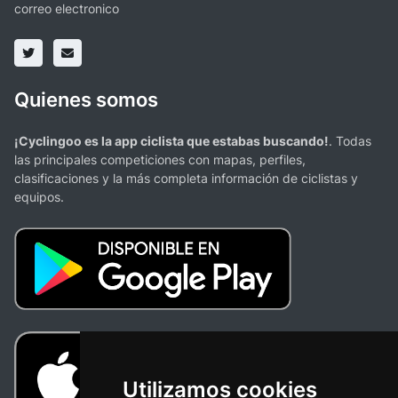
correo electronico
Quienes somos
¡Cyclingoo es la app ciclista que estabas buscando!
. Todas
las principales competiciones con mapas, perfiles,
clasificaciones y la más completa información de ciclistas y
equipos.
Utilizamos cookies