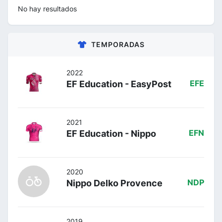
No hay resultados
TEMPORADAS
2022
EF Education - EasyPost
EFE
2021
EF Education - Nippo
EFN
2020
Nippo Delko Provence
NDP
2019