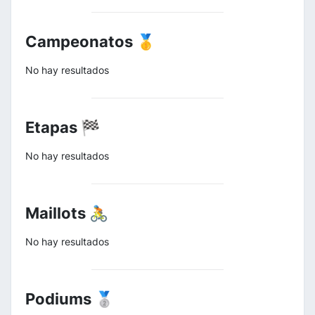
Campeonatos 🥇
No hay resultados
Etapas 🏁
No hay resultados
Maillots 🚴
No hay resultados
Podiums 🥈