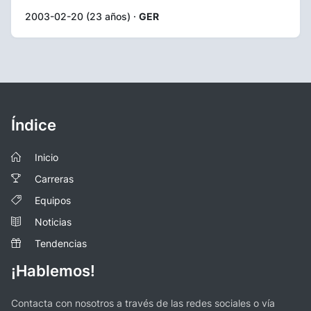
2003-02-20 (23 años) ·
GER
Índice
Inicio
Carreras
Equipos
Noticias
Tendencias
¡Hablemos!
Contacta con nosotros a través de las redes sociales o vía