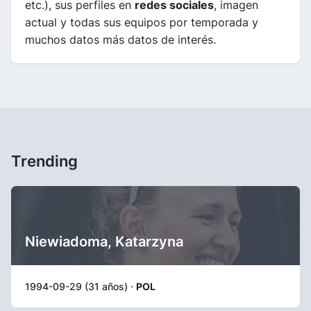
etc.), sus perfiles en
redes sociales
, imagen
actual y todas sus equipos por temporada y
muchos datos más datos de interés.
Trending
Niewiadoma, Katarzyna
1994-09-29 (31 años) ·
POL