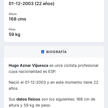
01-12-2003 (22 años)
Altura
168 cms
Peso
59 kg
BIOGRAFÍA
Hugo Aznar Vijuesca
es un/a ciclista profesional
cuya nacionalidad es ESP.
Nació el 01-12-2003 y en este momento tiene 22
años.
Sus
datos físicos
son los siguientes: 168 cm de
altura y 59 kg de peso.