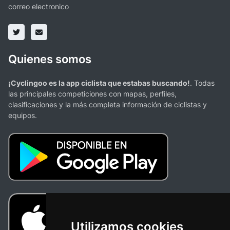
correo electronico
Quienes somos
¡Cyclingoo es la app ciclista que estabas buscando!
. Todas
las principales competiciones con mapas, perfiles,
clasificaciones y la más completa información de ciclistas y
equipos.
Utilizamos cookies