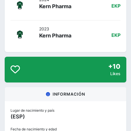
Kern Pharma
EKP
2023
Kern Pharma
EKP
+10
Likes
INFORMACIÓN
Lugar de nacimiento y país
(ESP)
Fecha de nacimiento y edad