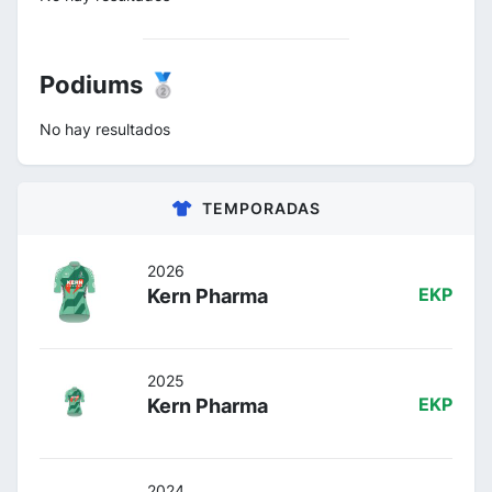
Podiums 🥈
No hay resultados
TEMPORADAS
2026
Kern Pharma
EKP
2025
Kern Pharma
EKP
2024