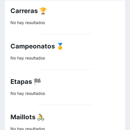
Carreras 🏆
No hay resultados
Campeonatos 🥇
No hay resultados
Etapas 🏁
No hay resultados
Maillots 🚴
No hay resultados