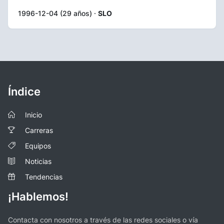
1996-12-04 (29 años) ·
SLO
Índice
Inicio
Carreras
Equipos
Noticias
Tendencias
¡Hablemos!
Contacta con nosotros a través de las redes sociales o vía