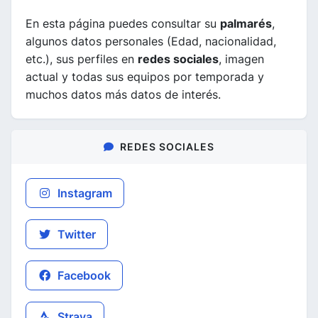
En esta página puedes consultar su
palmarés
,
algunos datos personales (Edad, nacionalidad,
etc.), sus perfiles en
redes sociales
, imagen
actual y todas sus equipos por temporada y
muchos datos más datos de interés.
REDES SOCIALES
Instagram
Twitter
Facebook
Strava