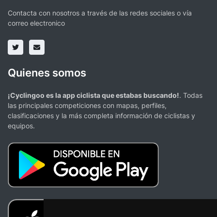
Contacta con nosotros a través de las redes sociales o vía
correo electronico
Quienes somos
¡Cyclingoo es la app ciclista que estabas buscando!
. Todas
las principales competiciones con mapas, perfiles,
clasificaciones y la más completa información de ciclistas y
equipos.