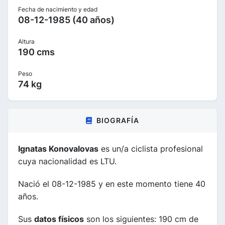
Fecha de nacimiento y edad
08-12-1985 (40 años)
Altura
190 cms
Peso
74 kg
BIOGRAFÍA
Ignatas Konovalovas
es un/a ciclista profesional
cuya nacionalidad es LTU.
Nació el 08-12-1985 y en este momento tiene 40
años.
Sus
datos físicos
son los siguientes: 190 cm de