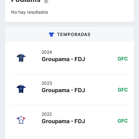
No hay resultados
TEMPORADAS
2024
Groupama - FDJ
GFC
2023
Groupama - FDJ
GFC
2022
Groupama - FDJ
GFC