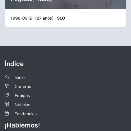
1998-09-21 (27 años) ·
SLO
Índice
Inicio
Carreras
Equipos
Noticias
Tendencias
¡Hablemos!