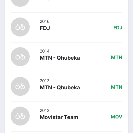
2016
FDJ
FDJ
2014
MTN - Qhubeka
MTN
2013
MTN - Qhubeka
MTN
2012
Movistar Team
MOV