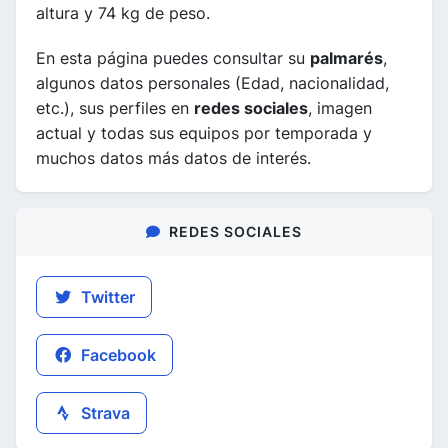
altura y 74 kg de peso.
En esta página puedes consultar su
palmarés
,
algunos datos personales (Edad, nacionalidad,
etc.), sus perfiles en
redes sociales
, imagen
actual y todas sus equipos por temporada y
muchos datos más datos de interés.
REDES SOCIALES
Twitter
Facebook
Strava