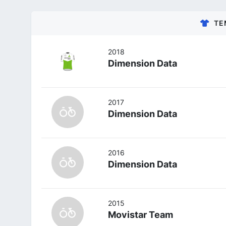
TE
2018
Dimension Data
2017
Dimension Data
2016
Dimension Data
2015
Movistar Team