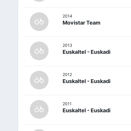
2014
Movistar Team
2013
Euskaltel - Euskadi
2012
Euskaltel - Euskadi
2011
Euskaltel - Euskadi