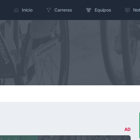
Inicio
Carreras
Equipos
Not
AD