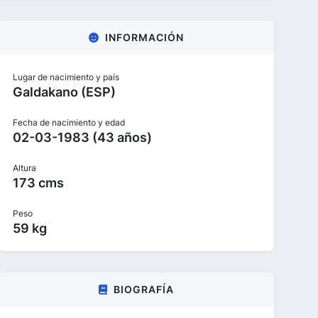
INFORMACIÓN
Lugar de nacimiento y país
Galdakano (ESP)
Fecha de nacimiento y edad
02-03-1983 (43 años)
Altura
173 cms
Peso
59 kg
BIOGRAFÍA