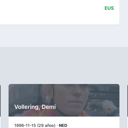
EUS
Vollering, Demi
1996-11-15 (29 años) ·
NED