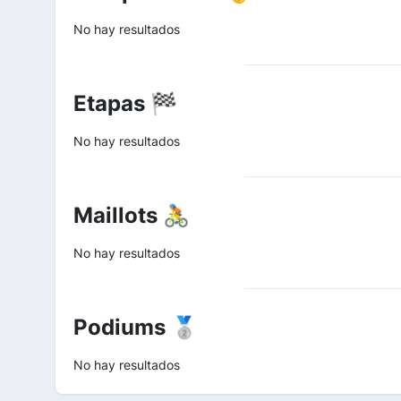
No hay resultados
Etapas 🏁
No hay resultados
Maillots 🚴
No hay resultados
Podiums 🥈
No hay resultados