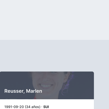
Reusser, Marlen
1991-09-20 (34 años) ·
SUI