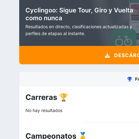
Cyclingoo: Sigue Tour, Giro y Vuelta
como nunca
Resultados en directo, clasificaciones actualizadas y
perfiles de etapas al instante.
DESCÁRG
P
Carreras 🏆
No hay resultados
Campeonatos 🥇