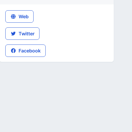
Web
Twitter
Facebook