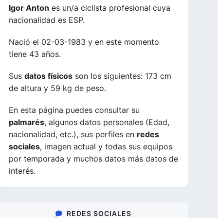
Igor Anton
es un/a ciclista profesional cuya
nacionalidad es ESP.
Nació el 02-03-1983 y en este momento
tiene 43 años.
Sus
datos físicos
son los siguientes: 173 cm
de altura y 59 kg de peso.
En esta página puedes consultar su
palmarés
, algunos datos personales (Edad,
nacionalidad, etc.), sus perfiles en
redes
sociales
, imagen actual y todas sus equipos
por temporada y muchos datos más datos de
interés.
REDES SOCIALES