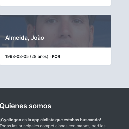
Almeida, João
1998-08-05 (28 años) ·
POR
Quienes somos
¡Cyclingoo es la app ciclista que estabas buscando!
.
Todas las principales competiciones con mapas, perfiles,