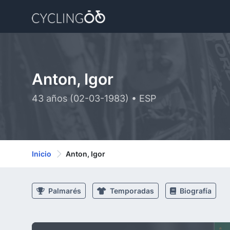
Anton, Igor
43 años (02-03-1983) • ESP
Inicio
Anton, Igor
Palmarés
Temporadas
Biografía