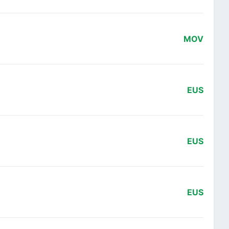
MOV
EUS
EUS
EUS