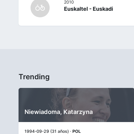
2010
Euskaltel - Euskadi
Trending
Niewiadoma, Katarzyna
1994-09-29 (31 años) ·
POL