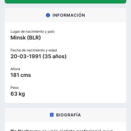
INFORMACIÓN
Lugar de nacimiento y país
Minsk (BLR)
Fecha de nacimiento y edad
20-03-1991 (35 años)
Altura
181 cms
Peso
63 kg
BIOGRAFÍA