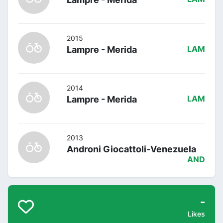
2015
Lampre - Merida
LAM
2014
Lampre - Merida
LAM
2013
Androni Giocattoli-Venezuela
AND
-
Likes