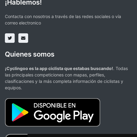
¡Hablemos!
Contacta con nosotros a través de las redes sociales o vía
correo electronico
Quienes somos
¡Cyclingoo es la app ciclista que estabas buscando!
. Todas
las principales competiciones con mapas, perfiles,
clasificaciones y la más completa información de ciclistas y
equipos.