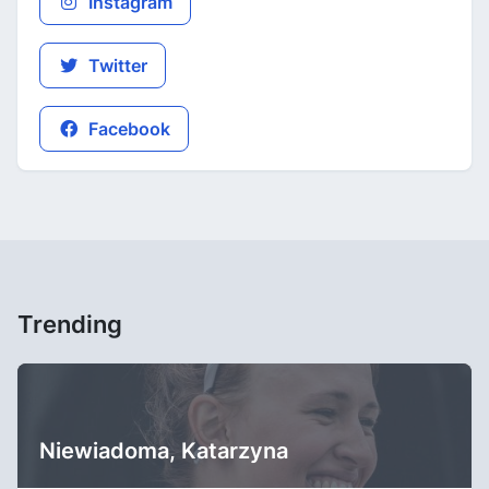
Instagram
Twitter
Facebook
Trending
Niewiadoma, Katarzyna