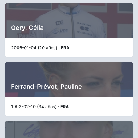
Gery, Célia
2006-01-04 (20 años) ·
FRA
Ferrand-Prévot, Pauline
1992-02-10 (34 años) ·
FRA