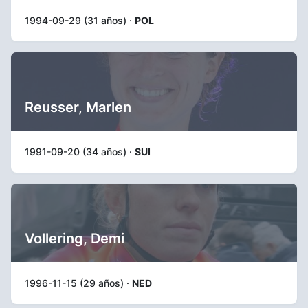
1994-09-29 (31 años) ·
POL
Reusser, Marlen
1991-09-20 (34 años) ·
SUI
Vollering, Demi
1996-11-15 (29 años) ·
NED