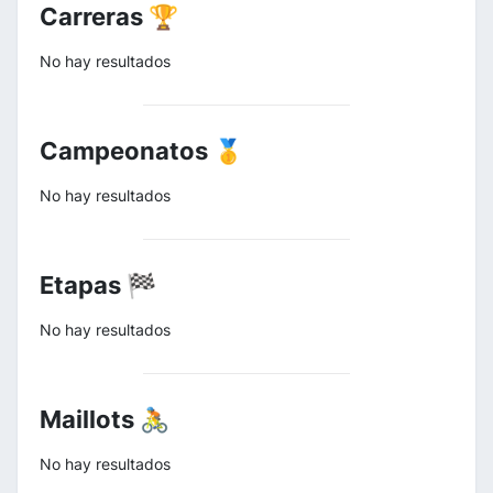
Carreras 🏆
No hay resultados
Campeonatos 🥇
No hay resultados
Etapas 🏁
No hay resultados
Maillots 🚴
No hay resultados