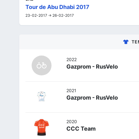
Tour de Abu Dhabi 2017
23-02-2017 -> 26-02-2017
TE
2022
Gazprom - RusVelo
2021
Gazprom - RusVelo
2020
CCC Team