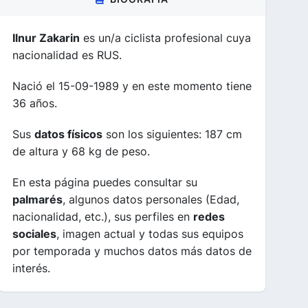
Ilnur Zakarin
es un/a ciclista profesional cuya
nacionalidad es RUS.
Nació el 15-09-1989 y en este momento tiene
36 años.
Sus
datos físicos
son los siguientes: 187 cm
de altura y 68 kg de peso.
En esta página puedes consultar su
palmarés
, algunos datos personales (Edad,
nacionalidad, etc.), sus perfiles en
redes
sociales
, imagen actual y todas sus equipos
por temporada y muchos datos más datos de
interés.