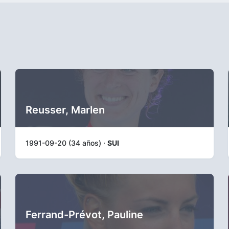
Reusser, Marlen
1991-09-20 (34 años) ·
SUI
Ferrand-Prévot, Pauline