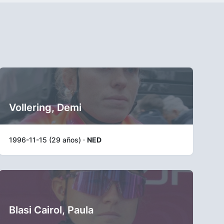
Vollering, Demi
1996-11-15 (29 años) ·
NED
Blasi Cairol, Paula