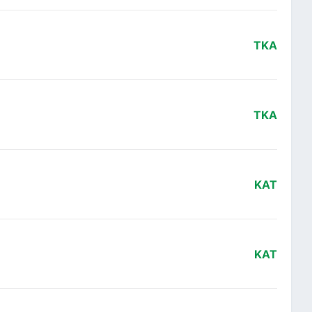
TKA
TKA
KAT
KAT