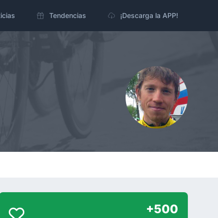
icias
Tendencias
¡Descarga la APP!
+500