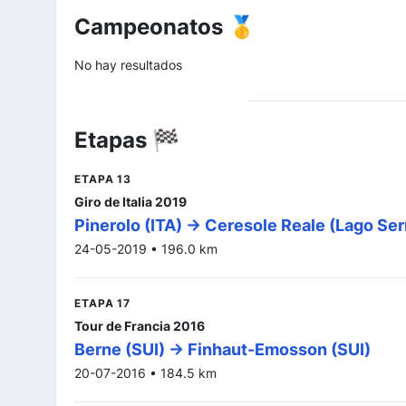
Campeonatos 🥇
No hay resultados
Etapas 🏁
ETAPA 13
Giro de Italia 2019
Pinerolo (ITA) -> Ceresole Reale (Lago Ser
24-05-2019 • 196.0 km
ETAPA 17
Tour de Francia 2016
Berne (SUI) -> Finhaut-Emosson (SUI)
20-07-2016 • 184.5 km