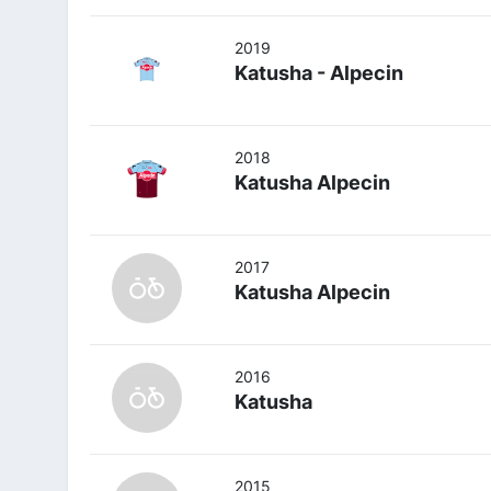
2019
Katusha - Alpecin
2018
Katusha Alpecin
2017
Katusha Alpecin
2016
Katusha
2015