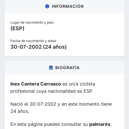
INFORMACIÓN
Lugar de nacimiento y país
(ESP)
Fecha de nacimiento y edad
30-07-2002 (24 años)
BIOGRAFÍA
Ines Cantera Carrasco
es un/a ciclista
profesional cuya nacionalidad es ESP.
Nació el 30-07-2002 y en este momento tiene
24 años.
En esta página puedes consultar su
palmarés
,