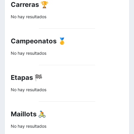
Carreras 🏆
No hay resultados
Campeonatos 🥇
No hay resultados
Etapas 🏁
No hay resultados
Maillots 🚴
No hay resultados