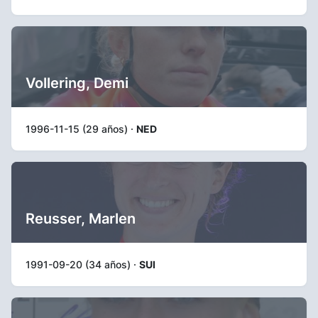
Vollering, Demi
1996-11-15 (29 años) ·
NED
Reusser, Marlen
1991-09-20 (34 años) ·
SUI