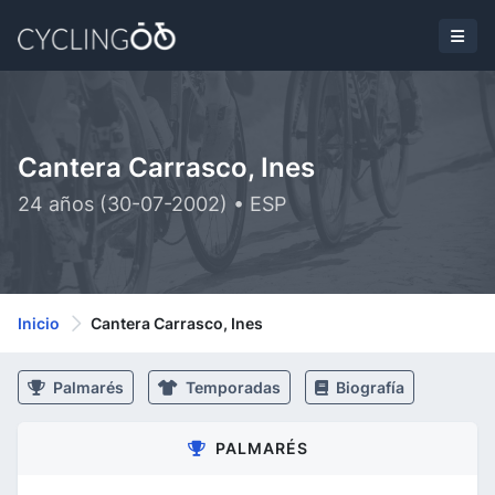
Cantera Carrasco, Ines
24 años (30-07-2002) • ESP
Inicio
Cantera Carrasco, Ines
Palmarés
Temporadas
Biografía
PALMARÉS