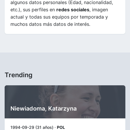
algunos datos personales (Edad, nacionalidad,
etc.), sus perfiles en
redes sociales
, imagen
actual y todas sus equipos por temporada y
muchos datos más datos de interés.
Trending
Niewiadoma, Katarzyna
1994-09-29 (31 años) ·
POL