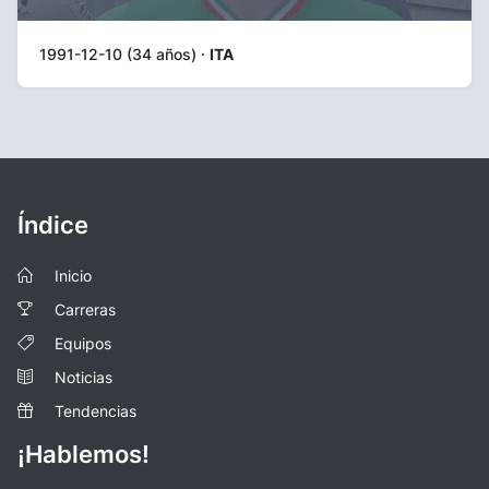
1991-12-10 (34 años) ·
ITA
Índice
Inicio
Carreras
Equipos
Noticias
Tendencias
¡Hablemos!