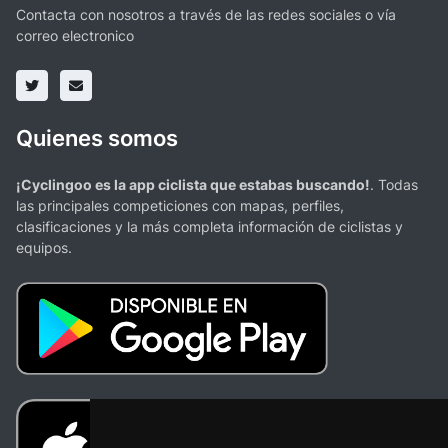
Contacta con nosotros a través de las redes sociales o vía
correo electronico
Quienes somos
¡Cyclingoo es la app ciclista que estabas buscando!
. Todas
las principales competiciones con mapas, perfiles,
clasificaciones y la más completa información de ciclistas y
equipos.