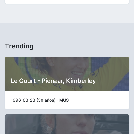
Trending
Le Court - Pienaar, Kimberley
1996-03-23 (30 años) ·
MUS