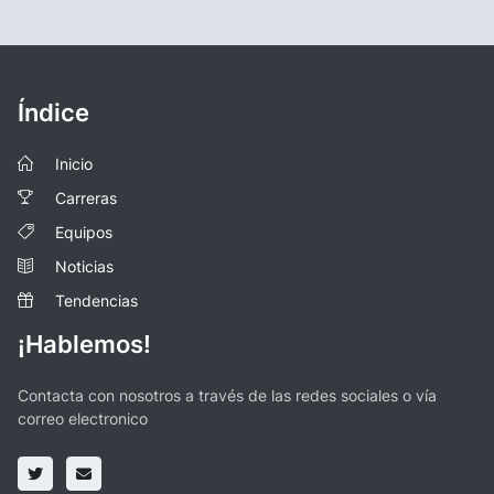
Índice
Inicio
Carreras
Equipos
Noticias
Tendencias
¡Hablemos!
Contacta con nosotros a través de las redes sociales o vía
correo electronico