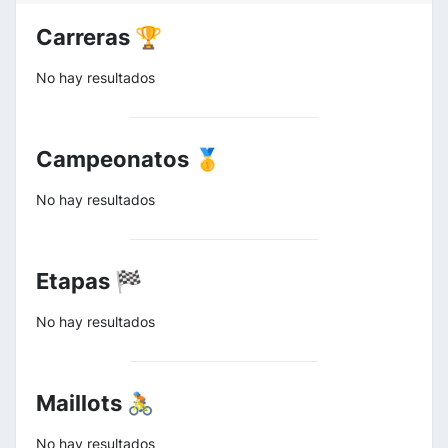
Carreras 🏆
No hay resultados
Campeonatos 🥇
No hay resultados
Etapas 🏁
No hay resultados
Maillots 🚴
No hay resultados