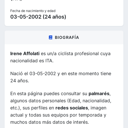
Fecha de nacimiento y edad
03-05-2002 (24 años)
BIOGRAFÍA
Irene Affolati
es un/a ciclista profesional cuya
nacionalidad es ITA.
Nació el 03-05-2002 y en este momento tiene
24 años.
En esta página puedes consultar su
palmarés
,
algunos datos personales (Edad, nacionalidad,
etc.), sus perfiles en
redes sociales
, imagen
actual y todas sus equipos por temporada y
muchos datos más datos de interés.