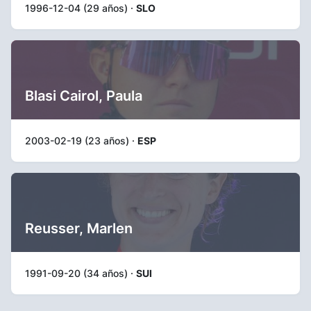
1996-12-04 (29 años) ·
SLO
Blasi Cairol, Paula
2003-02-19 (23 años) ·
ESP
Reusser, Marlen
1991-09-20 (34 años) ·
SUI