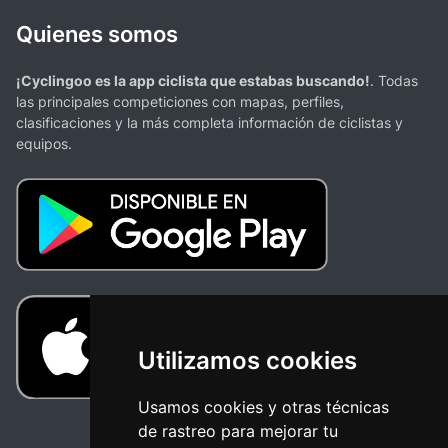
Quienes somos
¡Cyclingoo es la app ciclista que estabas buscando!
. Todas
las principales competiciones con mapas, perfiles,
clasificaciones y la más completa información de ciclistas y
equipos.
Utilizamos cookies
Usamos cookies y otras técnicas
de rastreo para mejorar tu