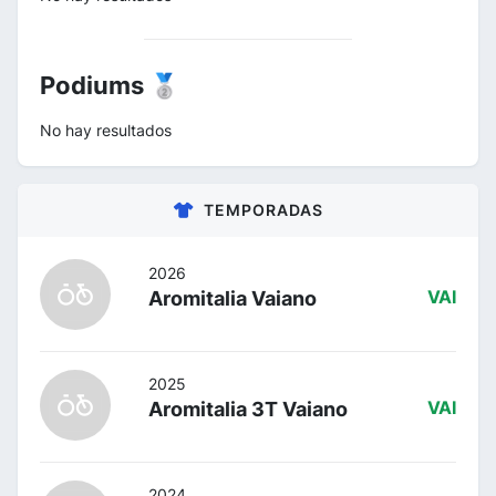
Podiums 🥈
No hay resultados
TEMPORADAS
2026
Aromitalia Vaiano
VAI
2025
Aromitalia 3T Vaiano
VAI
2024