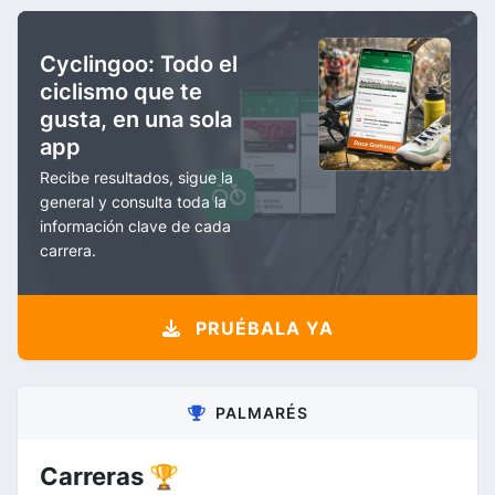
Cyclingoo: Todo el
ciclismo que te
gusta, en una sola
app
Recibe resultados, sigue la
general y consulta toda la
información clave de cada
carrera.
PRUÉBALA YA
PALMARÉS
Carreras 🏆