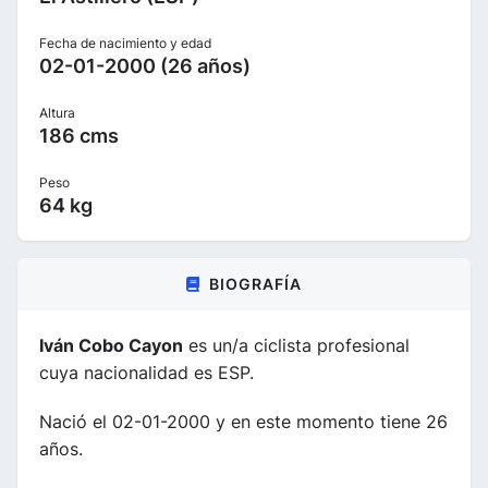
Fecha de nacimiento y edad
02-01-2000 (26 años)
Altura
186 cms
Peso
64 kg
BIOGRAFÍA
Iván Cobo Cayon
es un/a ciclista profesional
cuya nacionalidad es ESP.
Nació el 02-01-2000 y en este momento tiene 26
años.