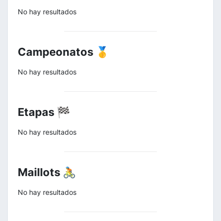
No hay resultados
Campeonatos 🥇
No hay resultados
Etapas 🏁
No hay resultados
Maillots 🚴
No hay resultados