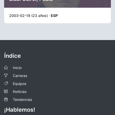
2003-02-19 (23 años) ·
ESP
Índice
Inicio
Carreras
Equipos
Noticias
Tendencias
¡Hablemos!