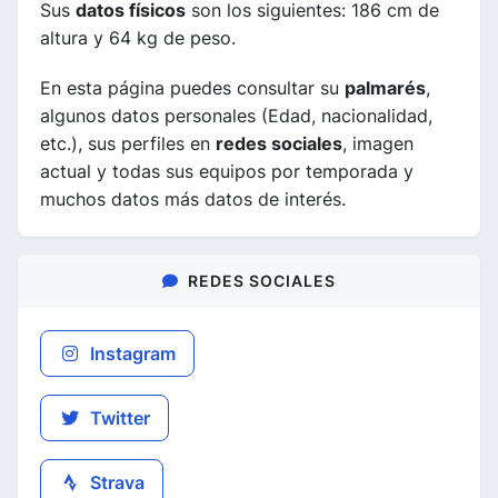
Sus
datos físicos
son los siguientes: 186 cm de
altura y 64 kg de peso.
En esta página puedes consultar su
palmarés
,
algunos datos personales (Edad, nacionalidad,
etc.), sus perfiles en
redes sociales
, imagen
actual y todas sus equipos por temporada y
muchos datos más datos de interés.
REDES SOCIALES
Instagram
Twitter
Strava