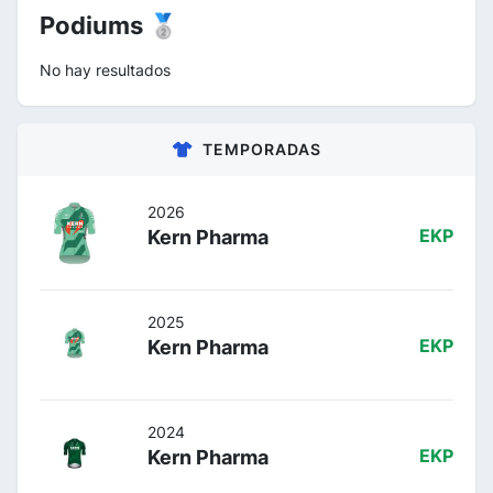
Podiums 🥈
No hay resultados
TEMPORADAS
2026
Kern Pharma
EKP
2025
Kern Pharma
EKP
2024
Kern Pharma
EKP