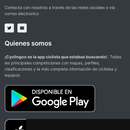
Contacta con nosotros a través de las redes sociales o vía
correo electronico
Quienes somos
¡Cyclingoo es la app ciclista que estabas buscando!
. Todas
las principales competiciones con mapas, perfiles,
clasificaciones y la más completa información de ciclistas y
equipos.