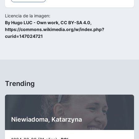
Licencia de la imagen:
By Hugo LUC - Own work, CC BY-SA 4.0,
https://commons.wikimedia.org/w/index.php?
curid=147024721
Trending
Niewiadoma, Katarzyna