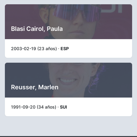
Blasi Cairol, Paula
2003-02-19 (23 años) ·
ESP
Reusser, Marlen
1991-09-20 (34 años) ·
SUI