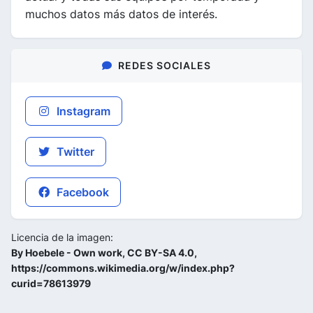
muchos datos más datos de interés.
REDES SOCIALES
Instagram
Twitter
Facebook
Licencia de la imagen:
By Hoebele - Own work, CC BY-SA 4.0,
https://commons.wikimedia.org/w/index.php?
curid=78613979