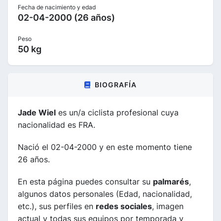
Fecha de nacimiento y edad
02-04-2000 (26 años)
Peso
50 kg
BIOGRAFÍA
Jade Wiel
es un/a ciclista profesional cuya
nacionalidad es FRA.
Nació el 02-04-2000 y en este momento tiene
26 años.
En esta página puedes consultar su
palmarés
,
algunos datos personales (Edad, nacionalidad,
etc.), sus perfiles en
redes sociales
, imagen
actual y todas sus equipos por temporada y