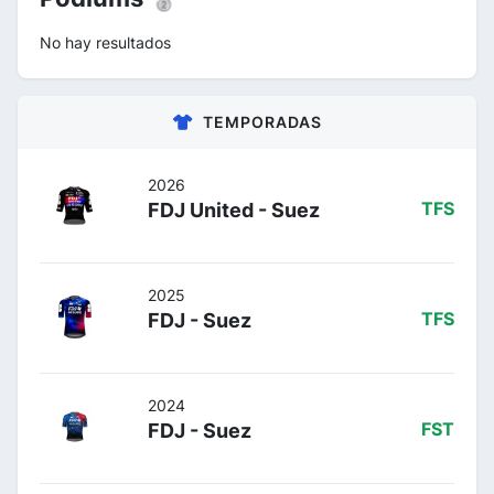
No hay resultados
TEMPORADAS
2026
FDJ United - Suez
TFS
2025
FDJ - Suez
TFS
2024
FDJ - Suez
FST