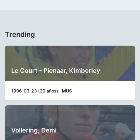
Trending
Le Court - Pienaar, Kimberley
1996-03-23 (30 años) ·
MUS
Vollering, Demi