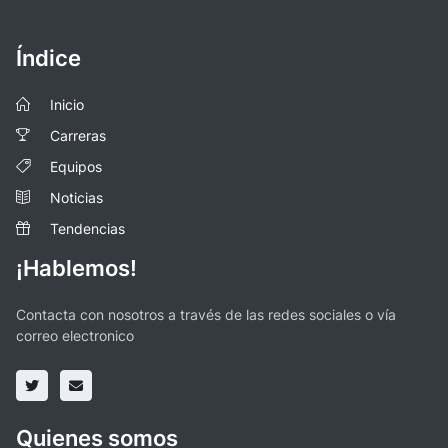
Índice
Inicio
Carreras
Equipos
Noticias
Tendencias
¡Hablemos!
Contacta con nosotros a través de las redes sociales o vía
correo electronico
Quienes somos