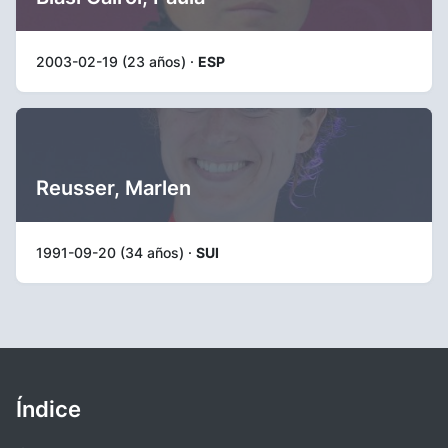
2003-02-19 (23 años) ·
ESP
Reusser, Marlen
1991-09-20 (34 años) ·
SUI
Índice