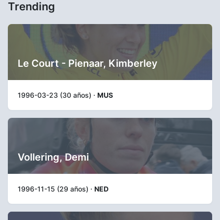
Trending
Le Court - Pienaar, Kimberley
1996-03-23 (30 años) ·
MUS
Vollering, Demi
1996-11-15 (29 años) ·
NED