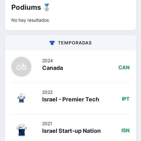
Podiums 🥈
No hay resultados
TEMPORADAS
2024
Canada
CAN
2022
Israel - Premier Tech
IPT
2021
Israel Start-up Nation
ISN