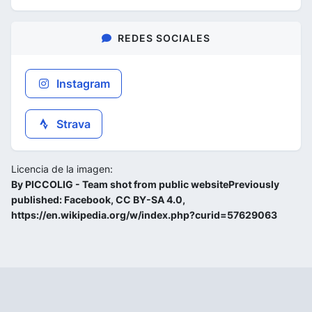
REDES SOCIALES
Instagram
Strava
Licencia de la imagen:
By PICCOLIG - Team shot from public websitePreviously
published: Facebook, CC BY-SA 4.0,
https://en.wikipedia.org/w/index.php?curid=57629063