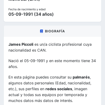
Fecha de nacimiento y edad
05-09-1991 (34 años)
BIOGRAFÍA
James Piccoli
es un/a ciclista profesional cuya
nacionalidad es CAN.
Nació el 05-09-1991 y en este momento tiene 34
años.
En esta página puedes consultar su
palmarés
,
algunos datos personales (Edad, nacionalidad,
etc.), sus perfiles en
redes sociales
, imagen
actual y todas sus equipos por temporada y
muchos datos más datos de interés.