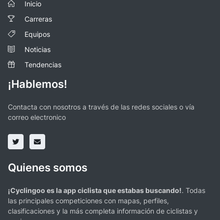
Inicio
Carreras
Equipos
Noticias
Tendencias
¡Hablemos!
Contacta con nosotros a través de las redes sociales o vía
correo electronico
Quienes somos
¡Cyclingoo es la app ciclista que estabas buscando!
. Todas
las principales competiciones con mapas, perfiles,
clasificaciones y la más completa información de ciclistas y