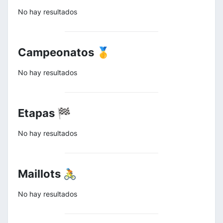
No hay resultados
Campeonatos 🥇
No hay resultados
Etapas 🏁
No hay resultados
Maillots 🚴
No hay resultados