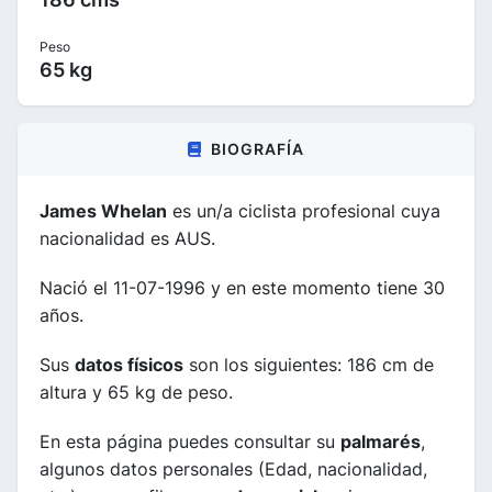
Peso
65 kg
BIOGRAFÍA
James Whelan
es un/a ciclista profesional cuya
nacionalidad es AUS.
Nació el 11-07-1996 y en este momento tiene 30
años.
Sus
datos físicos
son los siguientes: 186 cm de
altura y 65 kg de peso.
En esta página puedes consultar su
palmarés
,
algunos datos personales (Edad, nacionalidad,