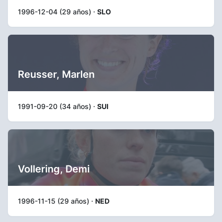
1996-12-04 (29 años) ·
SLO
Reusser, Marlen
1991-09-20 (34 años) ·
SUI
Vollering, Demi
1996-11-15 (29 años) ·
NED