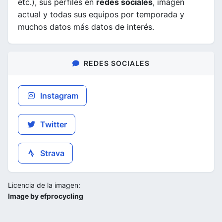
etc.), sus perfiles en
redes sociales
, imagen
actual y todas sus equipos por temporada y
muchos datos más datos de interés.
REDES SOCIALES
Instagram
Twitter
Strava
Licencia de la imagen:
Image by efprocycling