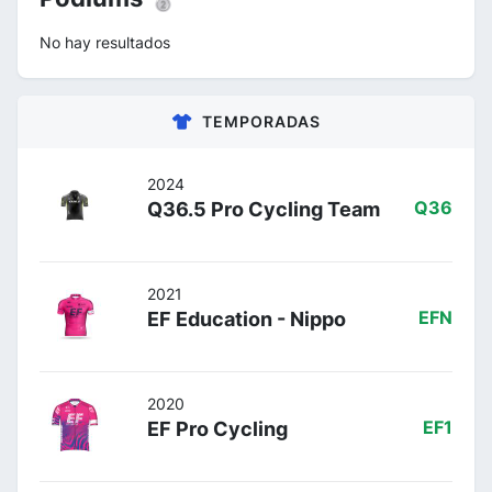
No hay resultados
TEMPORADAS
2024
Q36.5 Pro Cycling Team
Q36
2021
EF Education - Nippo
EFN
2020
EF Pro Cycling
EF1