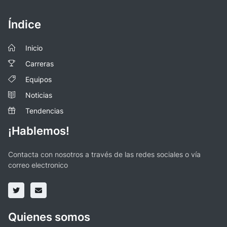
Índice
Inicio
Carreras
Equipos
Noticias
Tendencias
¡Hablemos!
Contacta con nosotros a través de las redes sociales o vía
correo electronico
Quienes somos