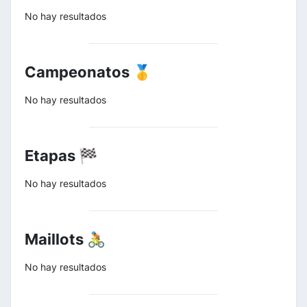
No hay resultados
Campeonatos 🥇
No hay resultados
Etapas 🏁
No hay resultados
Maillots 🚴
No hay resultados