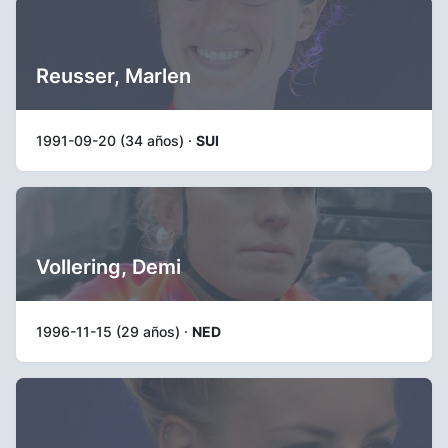
Reusser, Marlen
1991-09-20 (34 años) ·
SUI
Vollering, Demi
1996-11-15 (29 años) ·
NED