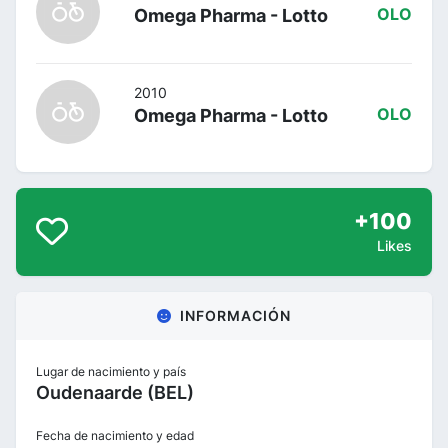
Omega Pharma - Lotto
OLO
2010
Omega Pharma - Lotto
OLO
+100
Likes
INFORMACIÓN
Lugar de nacimiento y país
Oudenaarde (BEL)
Fecha de nacimiento y edad