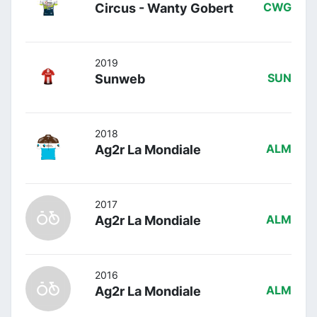
Circus - Wanty Gobert
CWG
2019
Sunweb
SUN
2018
Ag2r La Mondiale
ALM
2017
Ag2r La Mondiale
ALM
2016
Ag2r La Mondiale
ALM