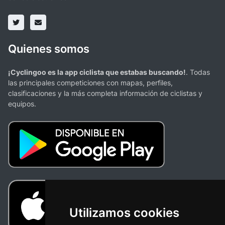
Quienes somos
¡Cyclingoo es la app ciclista que estabas buscando!
. Todas
las principales competiciones con mapas, perfiles,
clasificaciones y la más completa información de ciclistas y
equipos.
Utilizamos cookies