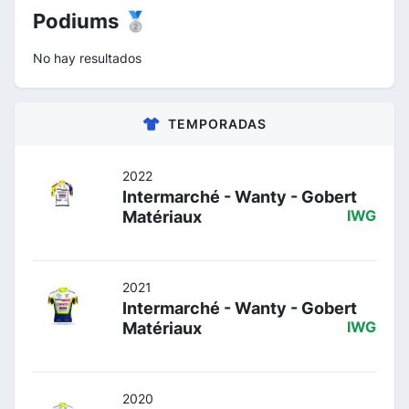
Podiums 🥈
No hay resultados
TEMPORADAS
2022
Intermarché - Wanty - Gobert
Matériaux
IWG
2021
Intermarché - Wanty - Gobert
Matériaux
IWG
2020