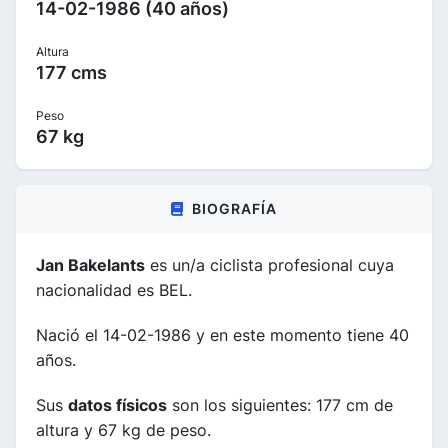
14-02-1986 (40 años)
Altura
177 cms
Peso
67 kg
BIOGRAFÍA
Jan Bakelants
es un/a ciclista profesional cuya
nacionalidad es BEL.
Nació el 14-02-1986 y en este momento tiene 40
años.
Sus
datos físicos
son los siguientes: 177 cm de
altura y 67 kg de peso.