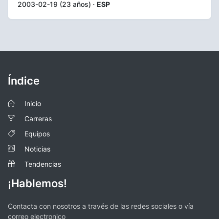
2003-02-19 (23 años) ·
ESP
Índice
Inicio
Carreras
Equipos
Noticias
Tendencias
¡Hablemos!
Contacta con nosotros a través de las redes sociales o vía
correo electronico