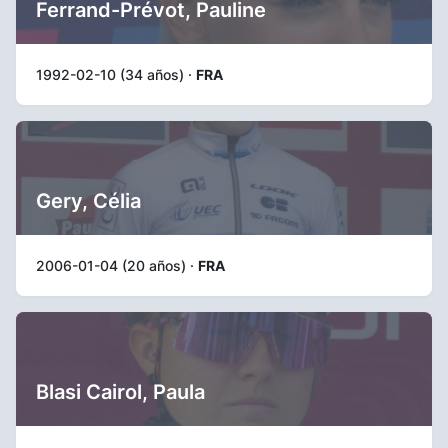
Ferrand-Prévot, Pauline
1992-02-10 (34 años) ·
FRA
Gery, Célia
2006-01-04 (20 años) ·
FRA
Blasi Cairol, Paula