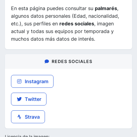
En esta página puedes consultar su
palmarés
,
algunos datos personales (Edad, nacionalidad,
etc.), sus perfiles en
redes sociales
, imagen
actual y todas sus equipos por temporada y
muchos datos más datos de interés.
REDES SOCIALES
Instagram
Twitter
Strava
Licencia de la imagen: