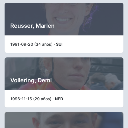
Reusser, Marlen
1991-09-20 (34 años) ·
SUI
Vollering, Demi
1996-11-15 (29 años) ·
NED