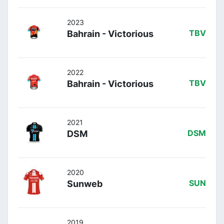
2023
Bahrain - Victorious
TBV
2022
Bahrain - Victorious
TBV
2021
DSM
DSM
2020
Sunweb
SUN
2019