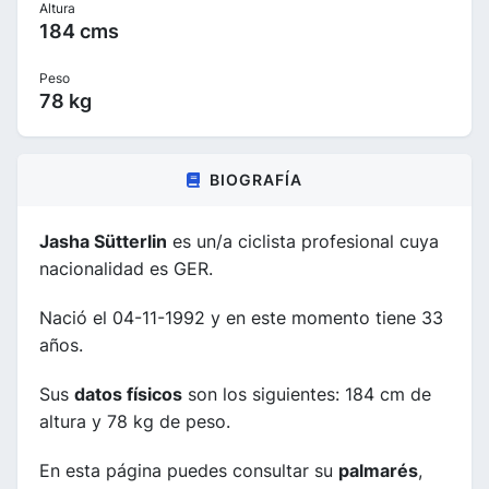
Altura
184 cms
Peso
78 kg
BIOGRAFÍA
Jasha Sütterlin
es un/a ciclista profesional cuya
nacionalidad es GER.
Nació el 04-11-1992 y en este momento tiene 33
años.
Sus
datos físicos
son los siguientes: 184 cm de
altura y 78 kg de peso.
En esta página puedes consultar su
palmarés
,