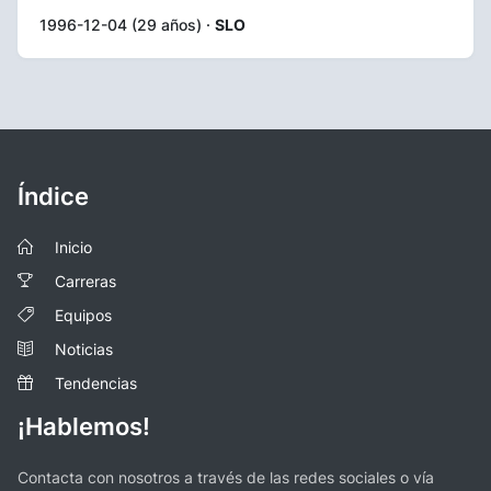
1996-12-04 (29 años) ·
SLO
Índice
Inicio
Carreras
Equipos
Noticias
Tendencias
¡Hablemos!
Contacta con nosotros a través de las redes sociales o vía