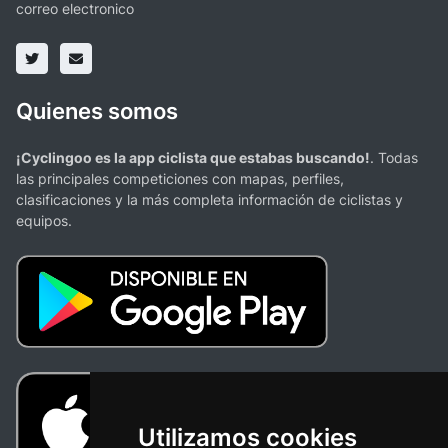
correo electronico
Quienes somos
¡Cyclingoo es la app ciclista que estabas buscando!
. Todas
las principales competiciones con mapas, perfiles,
clasificaciones y la más completa información de ciclistas y
equipos.
Utilizamos cookies