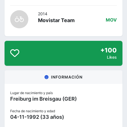
2014
Movistar Team
MOV
+100
Likes
INFORMACIÓN
Lugar de nacimiento y país
Freiburg im Breisgau (GER)
Fecha de nacimiento y edad
04-11-1992 (33 años)