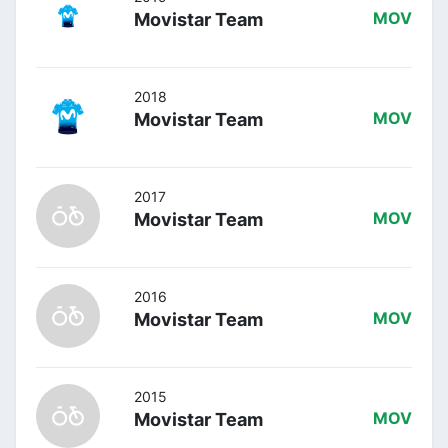
Movistar Team
MOV
2018
Movistar Team
MOV
2017
Movistar Team
MOV
2016
Movistar Team
MOV
2015
Movistar Team
MOV