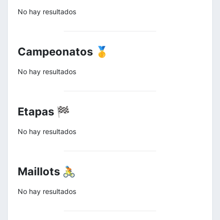
No hay resultados
Campeonatos 🥇
No hay resultados
Etapas 🏁
No hay resultados
Maillots 🚴
No hay resultados