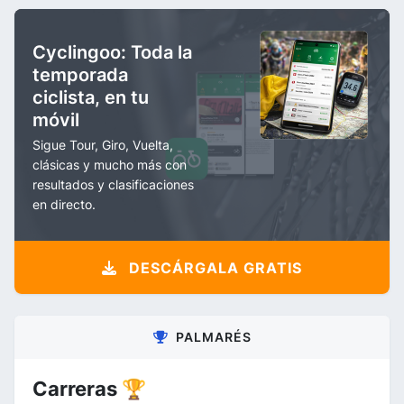
Cyclingoo: Toda la
temporada
ciclista, en tu
móvil
Sigue Tour, Giro, Vuelta,
clásicas y mucho más con
resultados y clasificaciones
en directo.
DESCÁRGALA GRATIS
PALMARÉS
Carreras 🏆