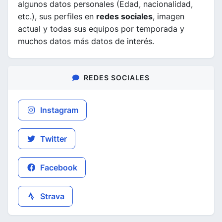
algunos datos personales (Edad, nacionalidad,
etc.), sus perfiles en
redes sociales
, imagen
actual y todas sus equipos por temporada y
muchos datos más datos de interés.
REDES SOCIALES
Instagram
Twitter
Facebook
Strava