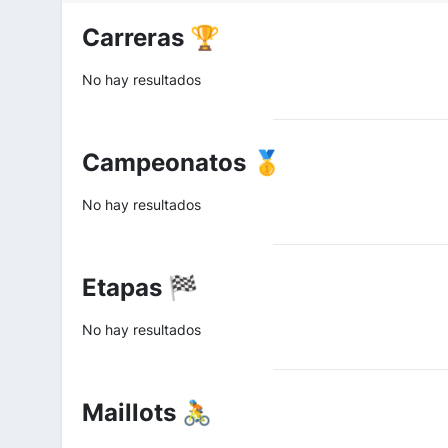
Carreras 🏆
No hay resultados
Campeonatos 🥇
No hay resultados
Etapas 🏁
No hay resultados
Maillots 🚴