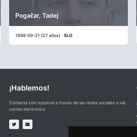
Pogačar, Tadej
1998-09-21 (27 años) ·
SLO
¡Hablemos!
Contacta con nosotros a través de las redes sociales o vía
correo electronico