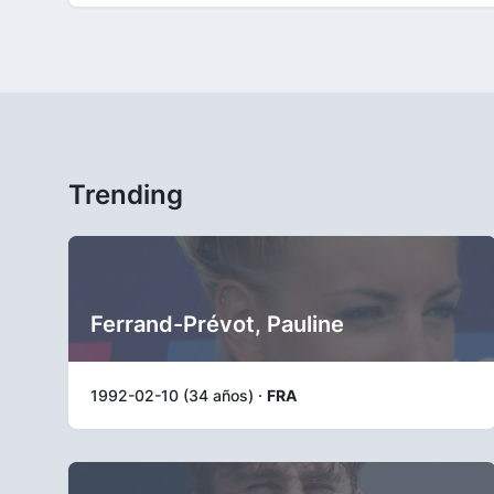
Trending
Ferrand-Prévot, Pauline
1992-02-10 (34 años) ·
FRA