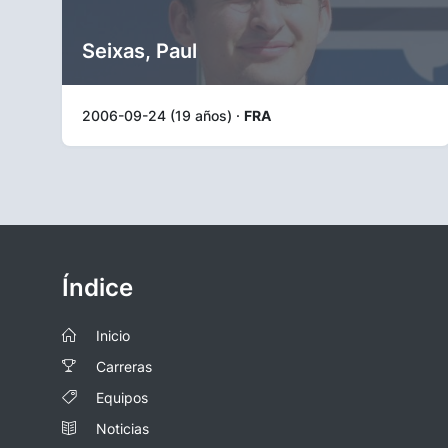
Seixas, Paul
2006-09-24 (19 años) ·
FRA
Índice
Inicio
Carreras
Equipos
Noticias