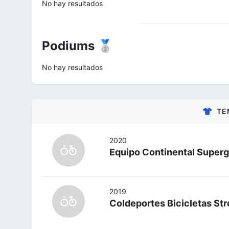
No hay resultados
Podiums 🥈
No hay resultados
TE
2020
Equipo Continental Superg
2019
Coldeportes Bicicletas S