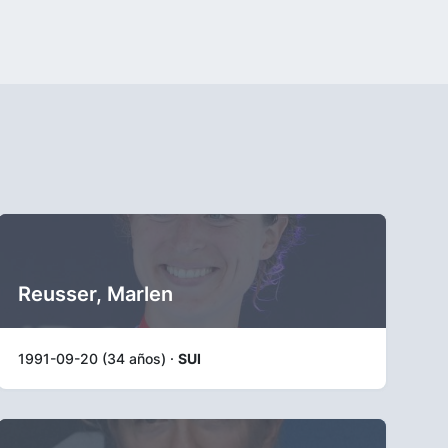
Reusser, Marlen
1991-09-20 (34 años) ·
SUI