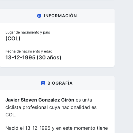
INFORMACIÓN
Lugar de nacimiento y país
(COL)
Fecha de nacimiento y edad
13-12-1995 (30 años)
BIOGRAFÍA
Javier Steven González Girón
es un/a
ciclista profesional cuya nacionalidad es
COL.
Nació el 13-12-1995 y en este momento tiene