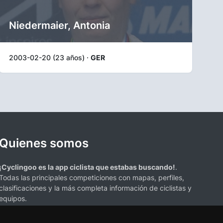
Niedermaier, Antonia
2003-02-20 (23 años) ·
GER
Quienes somos
¡Cyclingoo es la app ciclista que estabas buscando!
.
Todas las principales competiciones con mapas, perfiles,
clasificaciones y la más completa información de ciclistas y
equipos.