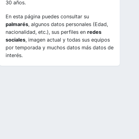
30 años.
En esta página puedes consultar su
palmarés
, algunos datos personales (Edad,
nacionalidad, etc.), sus perfiles en
redes
sociales
, imagen actual y todas sus equipos
por temporada y muchos datos más datos de
interés.