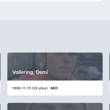
Vollering, Demi
1996-11-15 (29 años) ·
NED