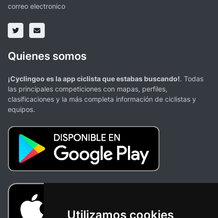
correo electronico
Quienes somos
¡Cyclingoo es la app ciclista que estabas buscando!
. Todas
las principales competiciones con mapas, perfiles,
clasificaciones y la más completa información de ciclistas y
equipos.
Utilizamos cookies