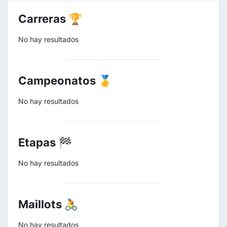
Carreras 🏆
No hay resultados
Campeonatos 🥇
No hay resultados
Etapas 🏁
No hay resultados
Maillots 🚴
No hay resultados