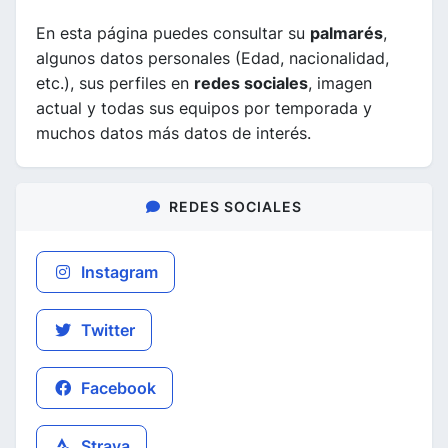
En esta página puedes consultar su
palmarés
,
algunos datos personales (Edad, nacionalidad,
etc.), sus perfiles en
redes sociales
, imagen
actual y todas sus equipos por temporada y
muchos datos más datos de interés.
REDES SOCIALES
Instagram
Twitter
Facebook
Strava