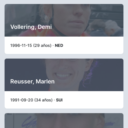
Vollering, Demi
1996-11-15 (29 años) ·
NED
Reusser, Marlen
1991-09-20 (34 años) ·
SUI