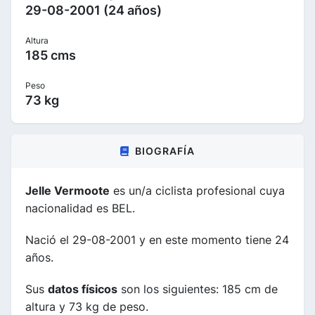
29-08-2001 (24 años)
Altura
185 cms
Peso
73 kg
BIOGRAFÍA
Jelle Vermoote
es un/a ciclista profesional cuya
nacionalidad es BEL.
Nació el 29-08-2001 y en este momento tiene 24
años.
Sus
datos físicos
son los siguientes: 185 cm de
altura y 73 kg de peso.