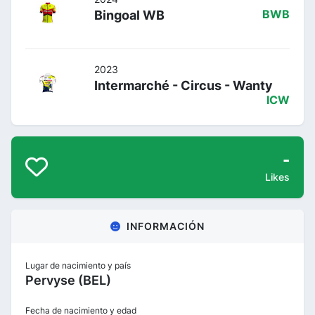
Bingoal WB
BWB
2023
Intermarché - Circus - Wanty
ICW
-
Likes
INFORMACIÓN
Lugar de nacimiento y país
Pervyse (BEL)
Fecha de nacimiento y edad