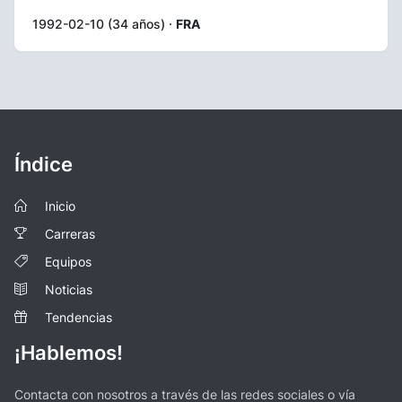
1992-02-10 (34 años) ·
FRA
Índice
Inicio
Carreras
Equipos
Noticias
Tendencias
¡Hablemos!
Contacta con nosotros a través de las redes sociales o vía