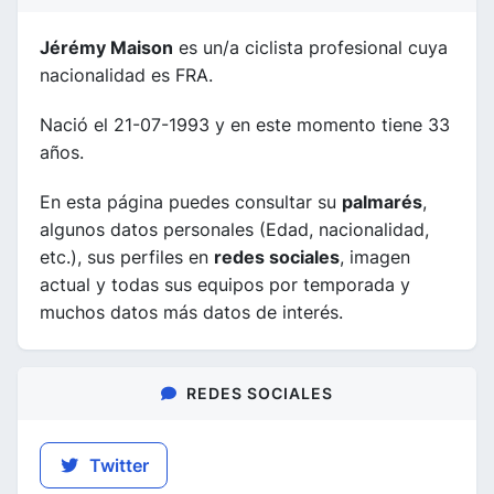
Jérémy Maison
es un/a ciclista profesional cuya
nacionalidad es FRA.
Nació el 21-07-1993 y en este momento tiene 33
años.
En esta página puedes consultar su
palmarés
,
algunos datos personales (Edad, nacionalidad,
etc.), sus perfiles en
redes sociales
, imagen
actual y todas sus equipos por temporada y
muchos datos más datos de interés.
REDES SOCIALES
Twitter