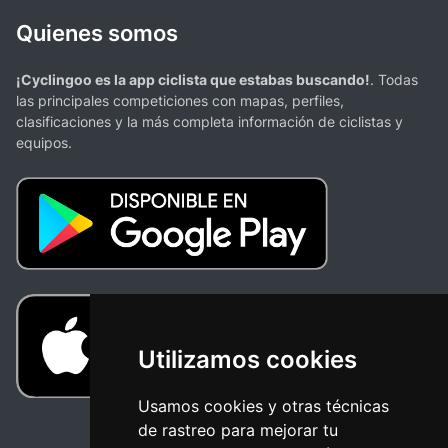
Quienes somos
¡Cyclingoo es la app ciclista que estabas buscando!
. Todas
las principales competiciones con mapas, perfiles,
clasificaciones y la más completa información de ciclistas y
equipos.
Utilizamos cookies
Usamos cookies y otras técnicas
de rastreo para mejorar tu