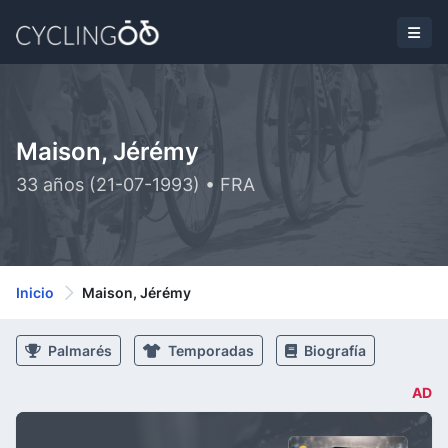
Maison, Jérémy
33 años (21-07-1993) • FRA
Inicio
Maison, Jérémy
Palmarés
Temporadas
Biografía
AD