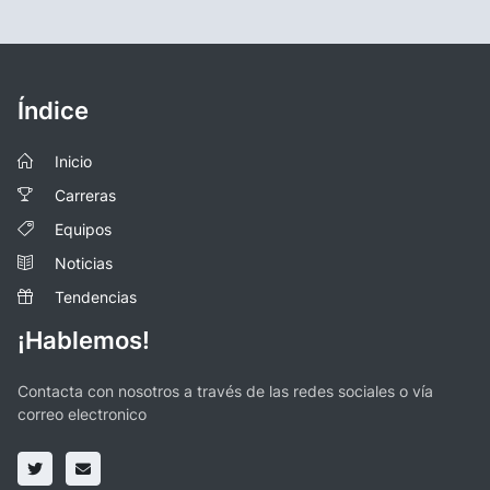
Índice
Inicio
Carreras
Equipos
Noticias
Tendencias
¡Hablemos!
Contacta con nosotros a través de las redes sociales o vía
correo electronico