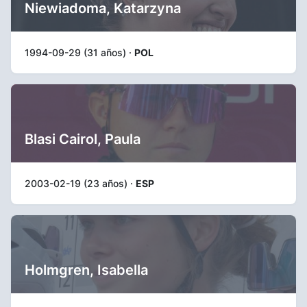
Niewiadoma, Katarzyna
1994-09-29 (31 años) ·
POL
Blasi Cairol, Paula
2003-02-19 (23 años) ·
ESP
Holmgren, Isabella