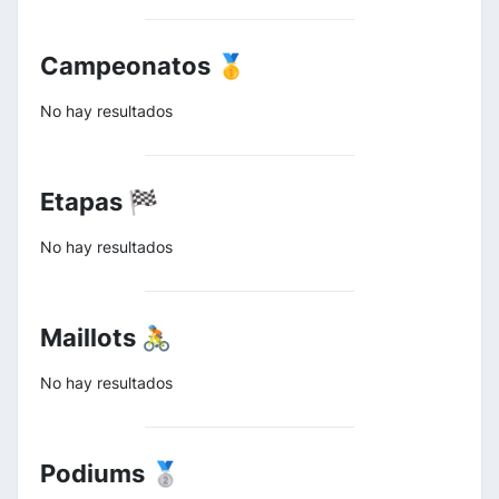
Campeonatos 🥇
No hay resultados
Etapas 🏁
No hay resultados
Maillots 🚴
No hay resultados
Podiums 🥈