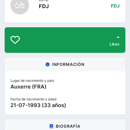
FDJ
FDJ
-
Likes
INFORMACIÓN
Lugar de nacimiento y país
Auxerre (FRA)
Fecha de nacimiento y edad
21-07-1993 (33 años)
BIOGRAFÍA