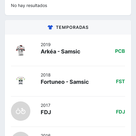
No hay resultados
TEMPORADAS
2019
Arkéa - Samsic
PCB
2018
Fortuneo - Samsic
FST
2017
FDJ
FDJ
2016