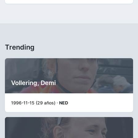
Trending
Vollering, Demi
1996-11-15 (29 años) ·
NED