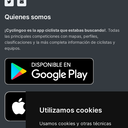
Quienes somos
¡Cyclingoo es la app ciclista que estabas buscando!
. Todas
las principales competiciones con mapas, perfiles,
clasificaciones y la más completa información de ciclistas y
equipos.
Utilizamos cookies
Usamos cookies y otras técnicas