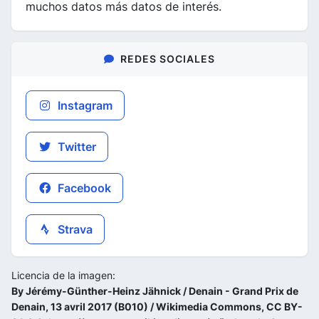
muchos datos más datos de interés.
REDES SOCIALES
Instagram
Twitter
Facebook
Strava
Licencia de la imagen:
By Jérémy-Günther-Heinz Jähnick / Denain - Grand Prix de
Denain, 13 avril 2017 (B010) / Wikimedia Commons, CC BY-