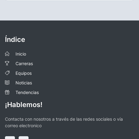
Índice
Inicio
Carreras
Equipos
Noticias
Tendencias
¡Hablemos!
Contacta con nosotros a través de las redes sociales o vía
correo electronico