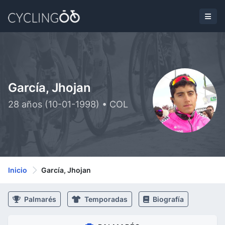
García, Jhojan
28 años (10-01-1998) • COL
Inicio
García, Jhojan
Palmarés
Temporadas
Biografía