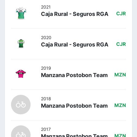
2021
Caja Rural - Seguros RGA
CJR
2020
Caja Rural - Seguros RGA
CJR
2019
Manzana Postobon Team
MZN
2018
Manzana Postobon Team
MZN
2017
Manzana Postobon Team
MZN