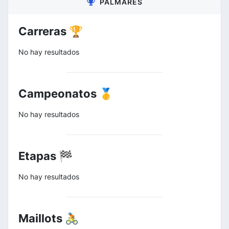
PALMARÉS
Carreras 🏆
No hay resultados
Campeonatos 🥇
No hay resultados
Etapas 🏁
No hay resultados
Maillots 🚴