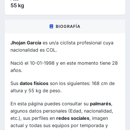
55 kg
BIOGRAFÍA
Jhojan García
es un/a ciclista profesional cuya
nacionalidad es COL.
Nació el 10-01-1998 y en este momento tiene 28
años.
Sus
datos físicos
son los siguientes: 168 cm de
altura y 55 kg de peso.
En esta página puedes consultar su
palmarés
,
algunos datos personales (Edad, nacionalidad,
etc.), sus perfiles en
redes sociales
, imagen
actual y todas sus equipos por temporada y