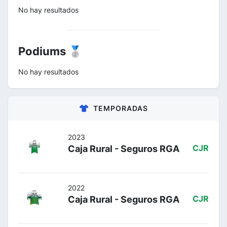
No hay resultados
Podiums 🥈
No hay resultados
TEMPORADAS
2023
Caja Rural - Seguros RGA
CJR
2022
Caja Rural - Seguros RGA
CJR