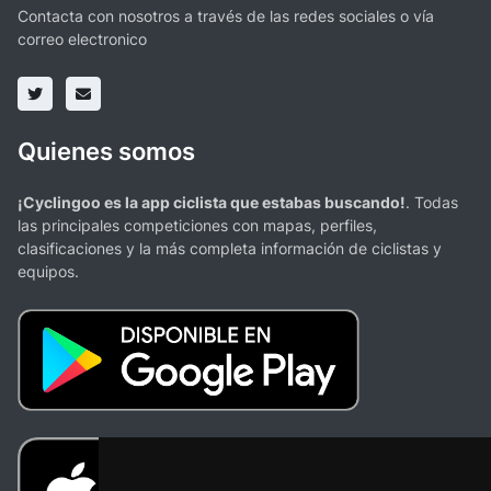
Contacta con nosotros a través de las redes sociales o vía
correo electronico
Quienes somos
¡Cyclingoo es la app ciclista que estabas buscando!
. Todas
las principales competiciones con mapas, perfiles,
clasificaciones y la más completa información de ciclistas y
equipos.