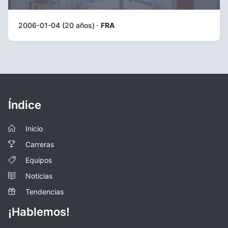
2006-01-04 (20 años) ·
FRA
Índice
Inicio
Carreras
Equipos
Noticias
Tendencias
¡Hablemos!