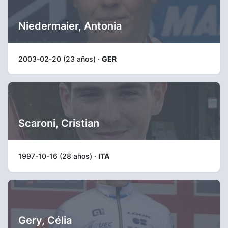
Niedermaier, Antonia
2003-02-20 (23 años) ·
GER
Scaroni, Cristian
1997-10-16 (28 años) ·
ITA
Gery, Célia