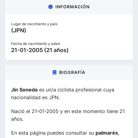
INFORMACIÓN
Lugar de nacimiento y país
(JPN)
Fecha de nacimiento y edad
21-01-2005 (21 años)
BIOGRAFÍA
Jin Soneda
es un/a ciclista profesional cuya
nacionalidad es JPN.
Nació el 21-01-2005 y en este momento tiene 21
años.
En esta página puedes consultar su
palmarés
,