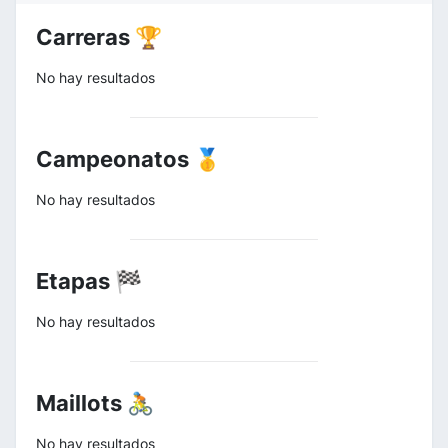
Carreras 🏆
No hay resultados
Campeonatos 🥇
No hay resultados
Etapas 🏁
No hay resultados
Maillots 🚴
No hay resultados