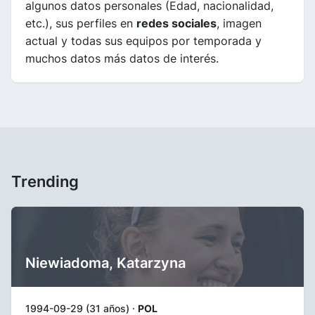
algunos datos personales (Edad, nacionalidad,
etc.), sus perfiles en
redes sociales
, imagen
actual y todas sus equipos por temporada y
muchos datos más datos de interés.
Trending
Niewiadoma, Katarzyna
1994-09-29 (31 años) ·
POL