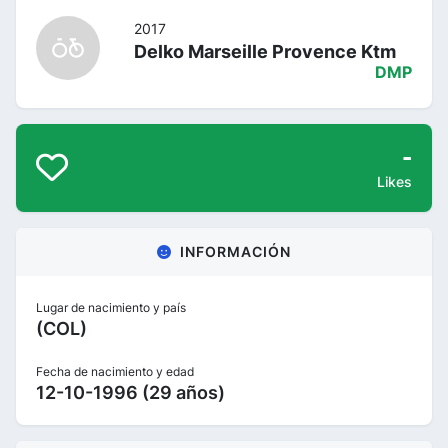
2017
Delko Marseille Provence Ktm
DMP
-
Likes
INFORMACIÓN
Lugar de nacimiento y país
(COL)
Fecha de nacimiento y edad
12-10-1996 (29 años)