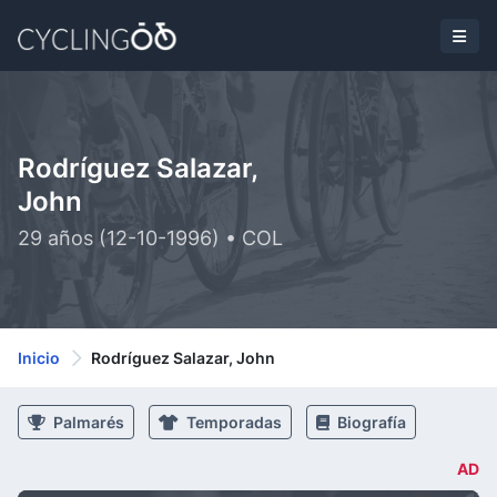
Rodríguez Salazar,
John
29 años (12-10-1996) • COL
Inicio
Rodríguez Salazar, John
Palmarés
Temporadas
Biografía
AD