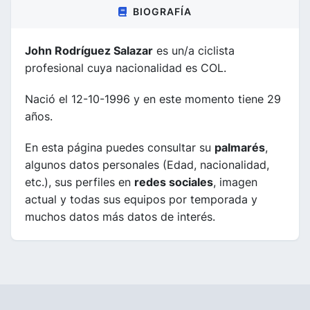
BIOGRAFÍA
John Rodríguez Salazar
es un/a ciclista
profesional cuya nacionalidad es COL.
Nació el 12-10-1996 y en este momento tiene 29
años.
En esta página puedes consultar su
palmarés
,
algunos datos personales (Edad, nacionalidad,
etc.), sus perfiles en
redes sociales
, imagen
actual y todas sus equipos por temporada y
muchos datos más datos de interés.