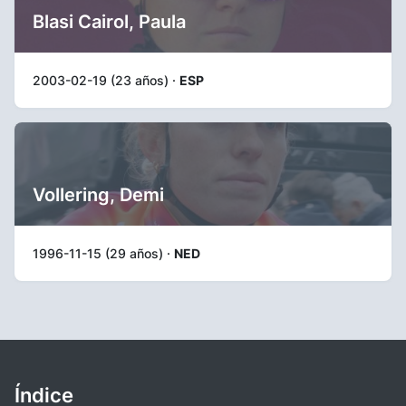
Blasi Cairol, Paula
2003-02-19 (23 años) ·
ESP
Vollering, Demi
1996-11-15 (29 años) ·
NED
Índice