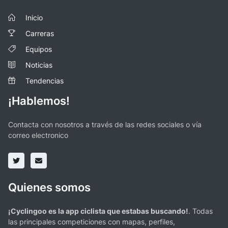
Inicio
Carreras
Equipos
Noticias
Tendencias
¡Hablemos!
Contacta con nosotros a través de las redes sociales o vía
correo electronico
Quienes somos
¡Cyclingoo es la app ciclista que estabas buscando!
. Todas
las principales competiciones con mapas, perfiles,