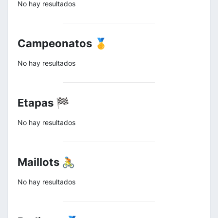
No hay resultados
Campeonatos 🥇
No hay resultados
Etapas 🏁
No hay resultados
Maillots 🚴
No hay resultados