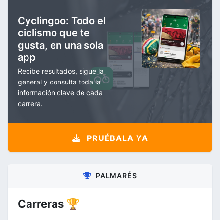
Cyclingoo: Todo el
ciclismo que te
gusta, en una sola
app
Recibe resultados, sigue la
general y consulta toda la
información clave de cada
carrera.
PRUÉBALA YA
PALMARÉS
Carreras 🏆