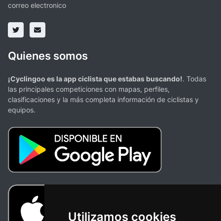
correo electronico
Quienes somos
¡Cyclingoo es la app ciclista que estabas buscando!
. Todas
las principales competiciones con mapas, perfiles,
clasificaciones y la más completa información de ciclistas y
equipos.
Utilizamos cookies