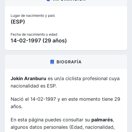
Lugar de nacimiento y país
(ESP)
Fecha de nacimiento y edad
14-02-1997 (29 años)
BIOGRAFÍA
Jokin Aranburu
es un/a ciclista profesional cuya
nacionalidad es ESP.
Nació el 14-02-1997 y en este momento tiene 29
años.
En esta página puedes consultar su
palmarés
,
algunos datos personales (Edad, nacionalidad,