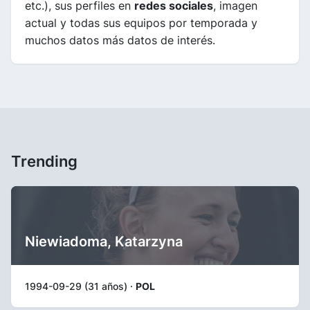
etc.), sus perfiles en
redes sociales
, imagen
actual y todas sus equipos por temporada y
muchos datos más datos de interés.
Trending
Niewiadoma, Katarzyna
1994-09-29 (31 años) ·
POL