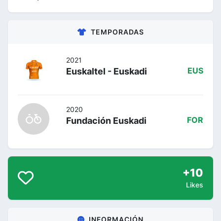
TEMPORADAS
2021
Euskaltel - Euskadi
EUS
2020
Fundación Euskadi
FOR
+10
Likes
INFORMACIÓN