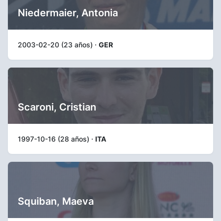
Niedermaier, Antonia
2003-02-20 (23 años) ·
GER
Scaroni, Cristian
1997-10-16 (28 años) ·
ITA
Squiban, Maeva