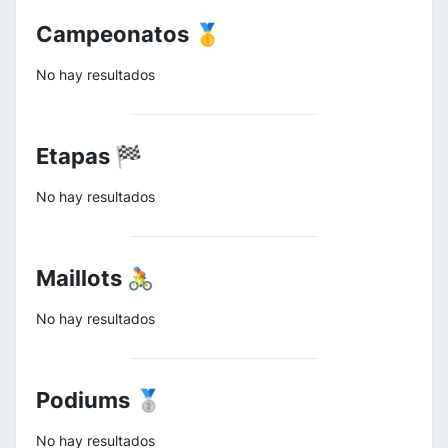
Campeonatos 🥇
No hay resultados
Etapas 🏁
No hay resultados
Maillots 🚴
No hay resultados
Podiums 🥈
No hay resultados