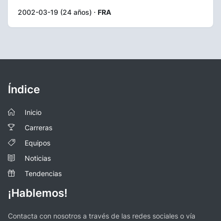
2002-03-19 (24 años) ·
FRA
Índice
Inicio
Carreras
Equipos
Noticias
Tendencias
¡Hablemos!
Contacta con nosotros a través de las redes sociales o vía