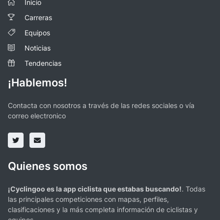
Inicio
Carreras
Equipos
Noticias
Tendencias
¡Hablemos!
Contacta con nosotros a través de las redes sociales o vía
correo electronico
Quienes somos
¡Cyclingoo es la app ciclista que estabas buscando!
. Todas
las principales competiciones con mapas, perfiles,
clasificaciones y la más completa información de ciclistas y
equipos.