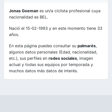
Jonas Goeman
es un/a ciclista profesional cuya
nacionalidad es BEL.
Nació el 15-02-1993 y en este momento tiene 33
años.
En esta página puedes consultar su
palmarés
,
algunos datos personales (Edad, nacionalidad,
etc.), sus perfiles en
redes sociales
, imagen
actual y todas sus equipos por temporada y
muchos datos más datos de interés.