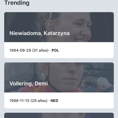
Trending
Niewiadoma, Katarzyna
1994-09-29 (31 años) ·
POL
Vollering, Demi
1996-11-15 (29 años) ·
NED