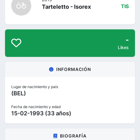
Tarteletto - Isorex
TIS
-
Likes
INFORMACIÓN
Lugar de nacimiento y país
(BEL)
Fecha de nacimiento y edad
15-02-1993 (33 años)
BIOGRAFÍA