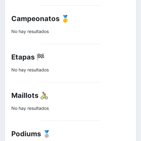
Campeonatos 🥇
No hay resultados
Etapas 🏁
No hay resultados
Maillots 🚴
No hay resultados
Podiums 🥈