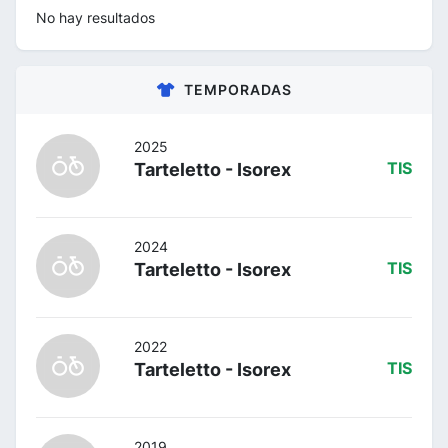
No hay resultados
TEMPORADAS
2025
Tarteletto - Isorex
TIS
2024
Tarteletto - Isorex
TIS
2022
Tarteletto - Isorex
TIS
2019