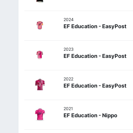
2024
EF Education - EasyPost
2023
EF Education - EasyPost
2022
EF Education - EasyPost
2021
EF Education - Nippo