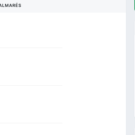
ALMARÉS