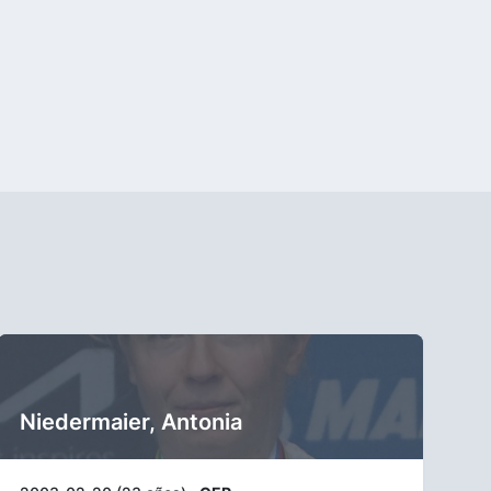
Niedermaier, Antonia