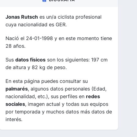
Jonas Rutsch
es un/a ciclista profesional
cuya nacionalidad es GER.
Nació el 24-01-1998 y en este momento tiene
28 años.
Sus
datos físicos
son los siguientes: 197 cm
de altura y 82 kg de peso.
En esta página puedes consultar su
palmarés
, algunos datos personales (Edad,
nacionalidad, etc.), sus perfiles en
redes
sociales
, imagen actual y todas sus equipos
por temporada y muchos datos más datos de
interés.