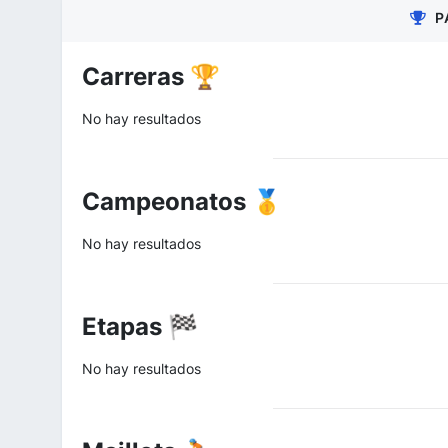
P
Carreras 🏆
No hay resultados
Campeonatos 🥇
No hay resultados
Etapas 🏁
No hay resultados