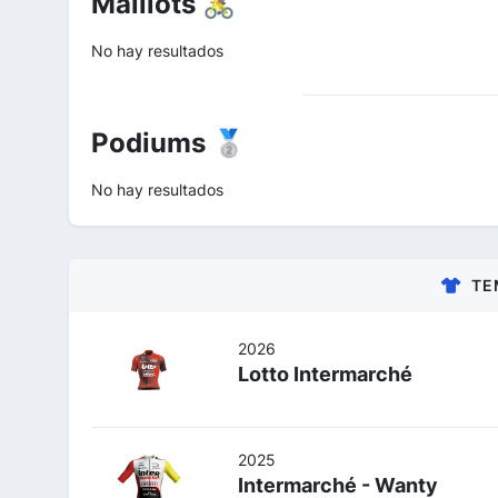
Maillots 🚴
No hay resultados
Podiums 🥈
No hay resultados
TE
2026
Lotto Intermarché
2025
Intermarché - Wanty