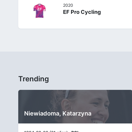
2020
EF Pro Cycling
Trending
Niewiadoma, Katarzyna