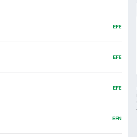
EFE
EFE
EFE
EFN