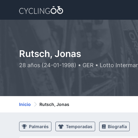
Rutsch, Jonas
28 años (24-01-1998) • GER • Lotto Intermar
Inicio
Rutsch, Jonas
Palmarés
Temporadas
Biografía