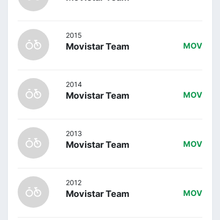
2015
Movistar Team
MOV
2014
Movistar Team
MOV
2013
Movistar Team
MOV
2012
Movistar Team
MOV