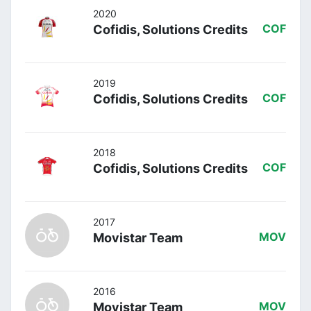
2020
Cofidis, Solutions Credits
COF
2019
Cofidis, Solutions Credits
COF
2018
Cofidis, Solutions Credits
COF
2017
Movistar Team
MOV
2016
Movistar Team
MOV