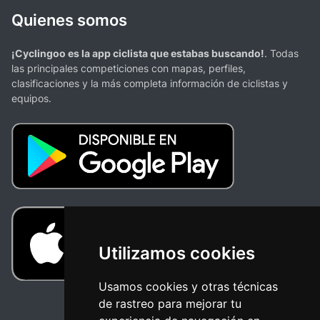
Quienes somos
¡Cyclingoo es la app ciclista que estabas buscando!
. Todas
las principales competiciones con mapas, perfiles,
clasificaciones y la más completa información de ciclistas y
equipos.
Utilizamos cookies
Usamos cookies y otras técnicas
de rastreo para mejorar tu