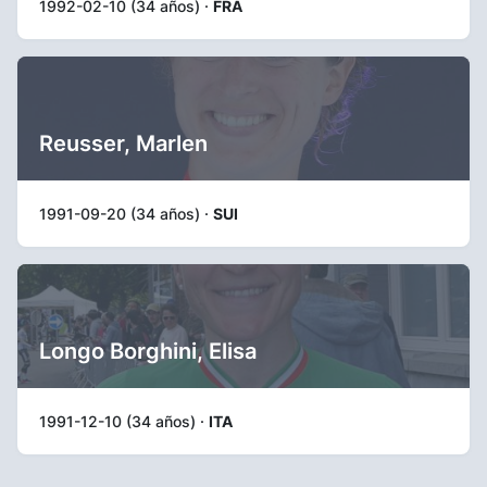
1992-02-10 (34 años) ·
FRA
Reusser, Marlen
1991-09-20 (34 años) ·
SUI
Longo Borghini, Elisa
1991-12-10 (34 años) ·
ITA