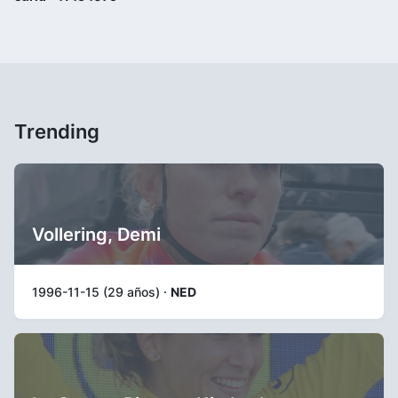
Trending
Vollering, Demi
1996-11-15 (29 años) ·
NED