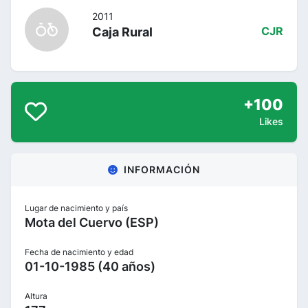
2011
Caja Rural
CJR
+100
Likes
INFORMACIÓN
Lugar de nacimiento y país
Mota del Cuervo (ESP)
Fecha de nacimiento y edad
01-10-1985 (40 años)
Altura