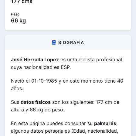
177 cms
Peso
66 kg
BIOGRAFÍA
José Herrada Lopez
es un/a ciclista profesional
cuya nacionalidad es ESP.
Nació el 01-10-1985 y en este momento tiene 40
años.
Sus
datos físicos
son los siguientes: 177 cm de
altura y 66 kg de peso.
En esta página puedes consultar su
palmarés
,
algunos datos personales (Edad, nacionalidad,