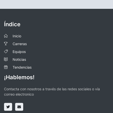
Índice
Inicio
Carreras
Equipos
Noticias
Tendencias
¡Hablemos!
Contacta con nosotros a través de las redes sociales o vía
correo electronico