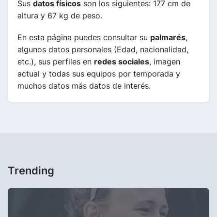
Sus
datos físicos
son los siguientes: 177 cm de
altura y 67 kg de peso.
En esta página puedes consultar su
palmarés
,
algunos datos personales (Edad, nacionalidad,
etc.), sus perfiles en
redes sociales
, imagen
actual y todas sus equipos por temporada y
muchos datos más datos de interés.
Trending