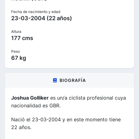
Fecha de nacimiento y edad
23-03-2004 (22 años)
Altura
177 cms
Peso
67 kg
BIOGRAFÍA
Joshua Golliker
es un/a ciclista profesional cuya
nacionalidad es GBR.
Nació el 23-03-2004 y en este momento tiene
22 años.