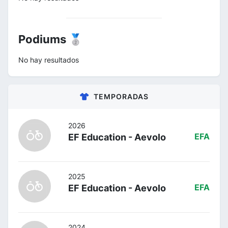
Podiums 🥈
No hay resultados
TEMPORADAS
2026
EF Education - Aevolo
EFA
2025
EF Education - Aevolo
EFA
2024