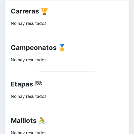
Carreras 🏆
No hay resultados
Campeonatos 🥇
No hay resultados
Etapas 🏁
No hay resultados
Maillots 🚴
No hay resultados