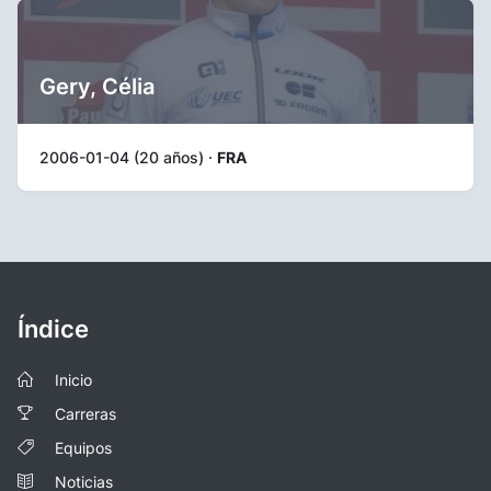
Gery, Célia
2006-01-04 (20 años) ·
FRA
Índice
Inicio
Carreras
Equipos
Noticias