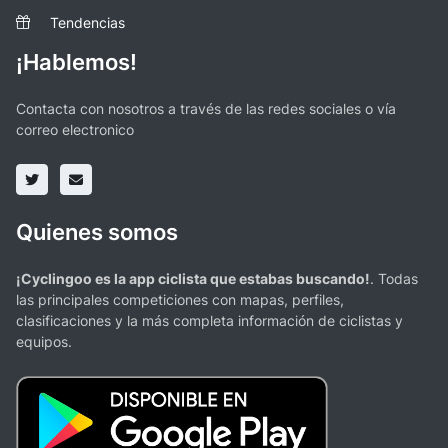
Tendencias
¡Hablemos!
Contacta con nosotros a través de las redes sociales o vía
correo electronico
Quienes somos
¡Cyclingoo es la app ciclista que estabas buscando!
. Todas
las principales competiciones con mapas, perfiles,
clasificaciones y la más completa información de ciclistas y
equipos.