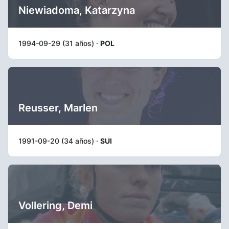
Niewiadoma, Katarzyna
1994-09-29 (31 años) ·
POL
Reusser, Marlen
1991-09-20 (34 años) ·
SUI
Vollering, Demi