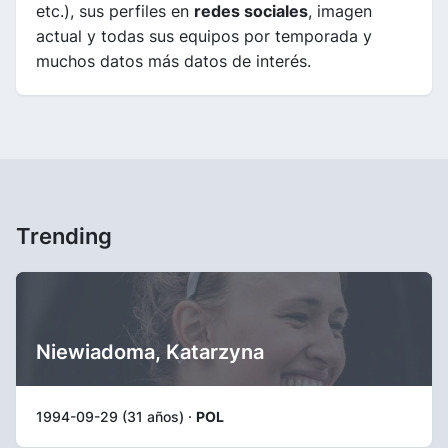
etc.), sus perfiles en
redes sociales
, imagen
actual y todas sus equipos por temporada y
muchos datos más datos de interés.
Trending
Niewiadoma, Katarzyna
1994-09-29 (31 años) ·
POL