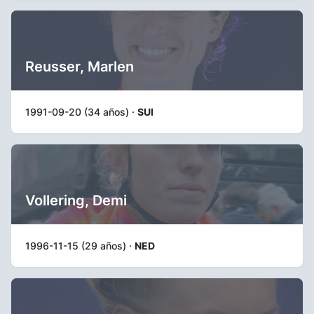
Reusser, Marlen
1991-09-20 (34 años) ·
SUI
Vollering, Demi
1996-11-15 (29 años) ·
NED