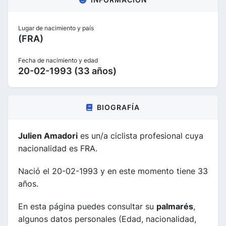
Lugar de nacimiento y país
(FRA)
Fecha de nacimiento y edad
20-02-1993 (33 años)
BIOGRAFÍA
Julien Amadori
es un/a ciclista profesional cuya
nacionalidad es FRA.
Nació el 20-02-1993 y en este momento tiene 33
años.
En esta página puedes consultar su
palmarés
,
algunos datos personales (Edad, nacionalidad,