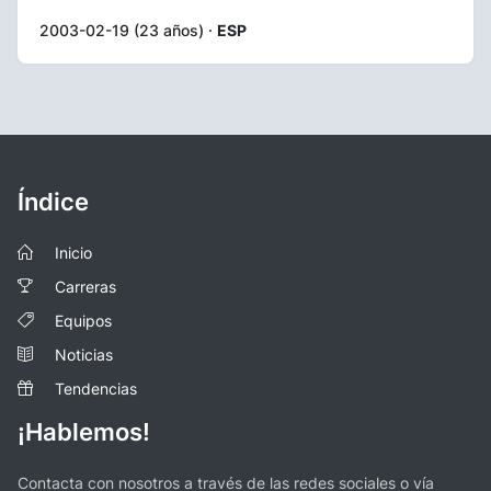
2003-02-19 (23 años) ·
ESP
Índice
Inicio
Carreras
Equipos
Noticias
Tendencias
¡Hablemos!
Contacta con nosotros a través de las redes sociales o vía