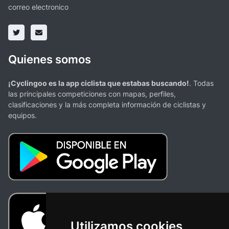
correo electronico
Quienes somos
¡Cyclingoo es la app ciclista que estabas buscando!
. Todas
las principales competiciones con mapas, perfiles,
clasificaciones y la más completa información de ciclistas y
equipos.
Utilizamos cookies