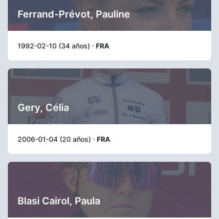
Ferrand-Prévot, Pauline
1992-02-10 (34 años) ·
FRA
Gery, Célia
2006-01-04 (20 años) ·
FRA
Blasi Cairol, Paula