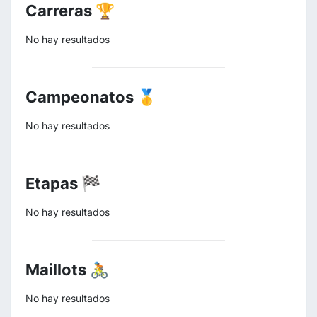
Carreras 🏆
No hay resultados
Campeonatos 🥇
No hay resultados
Etapas 🏁
No hay resultados
Maillots 🚴
No hay resultados