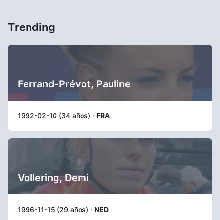
Trending
Ferrand-Prévot, Pauline
1992-02-10 (34 años) ·
FRA
Vollering, Demi
1996-11-15 (29 años) ·
NED