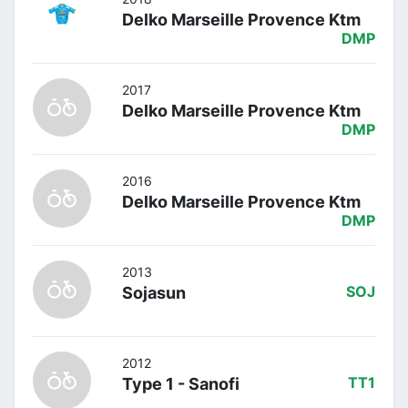
Delko Marseille Provence Ktm
DMP
2017
Delko Marseille Provence Ktm
DMP
2016
Delko Marseille Provence Ktm
DMP
2013
Sojasun
SOJ
2012
Type 1 - Sanofi
TT1