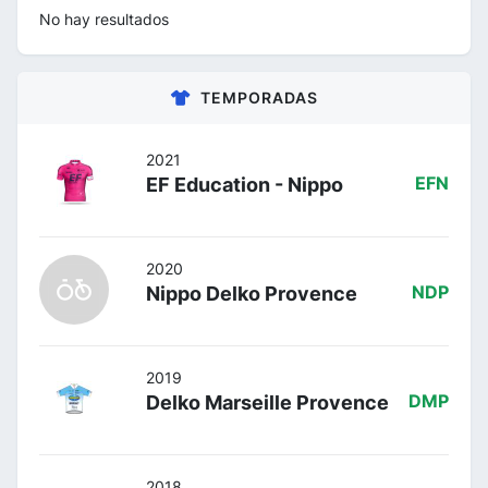
No hay resultados
TEMPORADAS
2021
EF Education - Nippo
EFN
2020
Nippo Delko Provence
NDP
2019
Delko Marseille Provence
DMP
2018