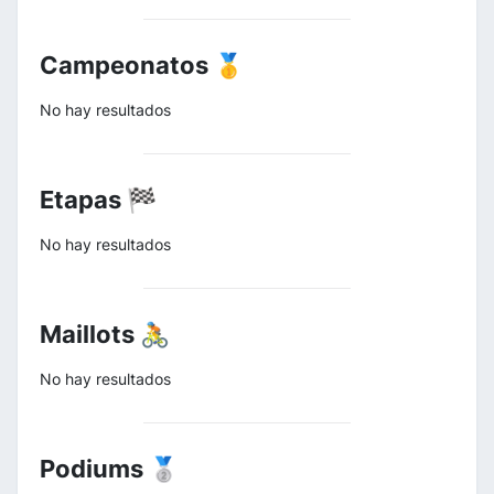
Campeonatos 🥇
No hay resultados
Etapas 🏁
No hay resultados
Maillots 🚴
No hay resultados
Podiums 🥈