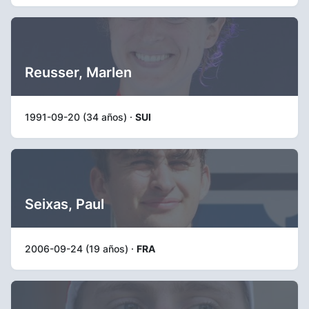
Reusser, Marlen
1991-09-20 (34 años) ·
SUI
Seixas, Paul
2006-09-24 (19 años) ·
FRA