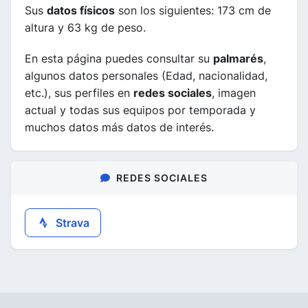
Sus
datos físicos
son los siguientes: 173 cm de
altura y 63 kg de peso.
En esta página puedes consultar su
palmarés
,
algunos datos personales (Edad, nacionalidad,
etc.), sus perfiles en
redes sociales
, imagen
actual y todas sus equipos por temporada y
muchos datos más datos de interés.
REDES SOCIALES
Strava