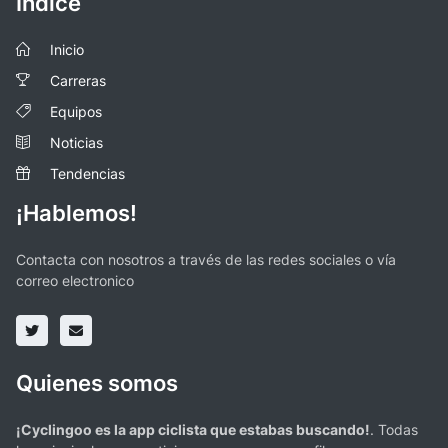
Índice
Inicio
Carreras
Equipos
Noticias
Tendencias
¡Hablemos!
Contacta con nosotros a través de las redes sociales o vía
correo electronico
Quienes somos
¡Cyclingoo es la app ciclista que estabas buscando!
. Todas